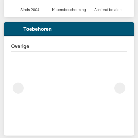
Sinds 2004
Kopersbescherming
Achteraf betalen
Toebehoren
Overige