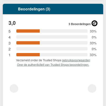
Beoordelingen (3)
3,0
3 Beoordelingen
5
33%
4
0%
3
33%
2
0%
1
33%
Verzameld onder de Trusted Shops
gebruiksvoorwaarden
Over de authenticiteit van Trusted Shops beoordelingen.