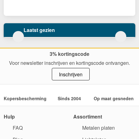
Laatst gezien
3% kortingscode
Voor newsletter inschrijven en kortingscode ontvangen.
Inschrijven
Kopersbescherming
Sinds 2004
Op maat gesneden
Hulp
Assortiment
FAQ
Metalen platen