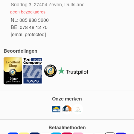
Südring 3, 27404 Zeven, Duitsland
geen bezoekadres
NL: 085 888 3200
BE: 078 48 12 70
[email protected]
Beoordelingen
Onze merken
Betaalmethoden