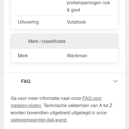
profielopeningen nok
& goot
Uitvoering
Vulstrook
Merk / classificatie
Merk
Weckman
FAQ
Ga voor meer informatie naar onze
FAQ voor
metalen-platen
. Technische vaktermen van A tot Z
worden bovendien uitgebreid uitgelegd in onze
vakbegrippenlijst-dak-wand
.