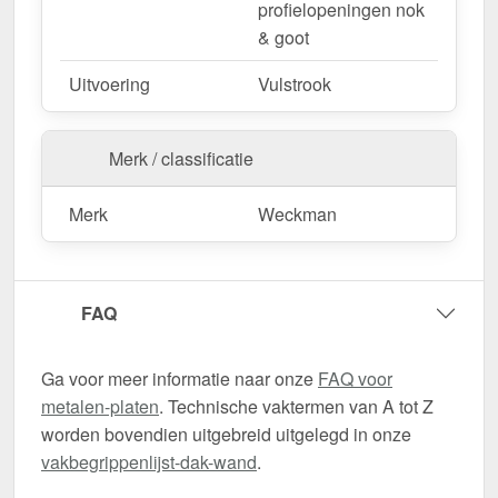
profielopeningen nok
& goot
Uitvoering
Vulstrook
Merk / classificatie
Merk
Weckman
FAQ
Ga voor meer informatie naar onze
FAQ voor
metalen-platen
. Technische vaktermen van A tot Z
worden bovendien uitgebreid uitgelegd in onze
vakbegrippenlijst-dak-wand
.