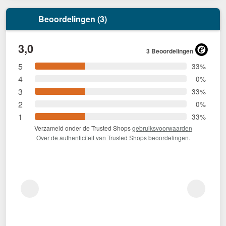
Beoordelingen (3)
3,0
3 Beoordelingen
5
33%
4
0%
3
33%
2
0%
1
33%
Verzameld onder de Trusted Shops
gebruiksvoorwaarden
Over de authenticiteit van Trusted Shops beoordelingen.