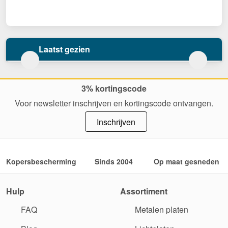
Laatst gezien
3% kortingscode
Voor newsletter inschrijven en kortingscode ontvangen.
Inschrijven
Kopersbescherming
Sinds 2004
Op maat gesneden
Hulp
Assortiment
FAQ
Metalen platen