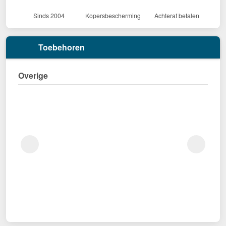
Sinds 2004
Kopersbescherming
Achteraf betalen
Toebehoren
Overige