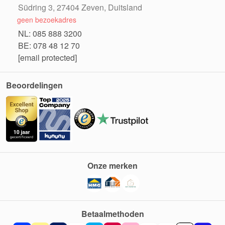
Südring 3, 27404 Zeven, Duitsland
geen bezoekadres
NL: 085 888 3200
BE: 078 48 12 70
[email protected]
Beoordelingen
Onze merken
Betaalmethoden