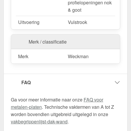
profielopeningen nok
& goot
Uitvoering
Vulstrook
Merk / classificatie
Merk
Weckman
FAQ
Ga voor meer informatie naar onze
FAQ voor
metalen-platen
. Technische vaktermen van A tot Z
worden bovendien uitgebreid uitgelegd in onze
vakbegrippenlijst-dak-wand
.