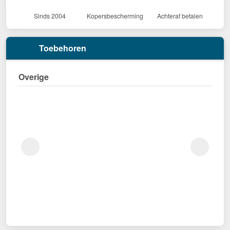
Sinds 2004
Kopersbescherming
Achteraf betalen
Toebehoren
Overige