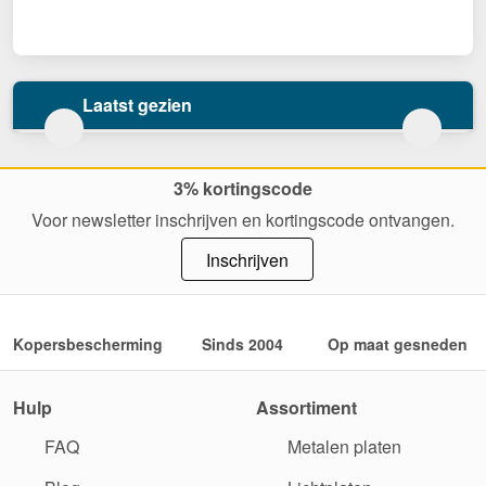
Laatst gezien
3% kortingscode
Voor newsletter inschrijven en kortingscode ontvangen.
Inschrijven
Kopersbescherming
Sinds 2004
Op maat gesneden
Hulp
Assortiment
FAQ
Metalen platen