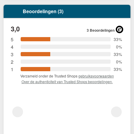
Beoordelingen (3)
3,0
3 Beoordelingen
5
33%
4
0%
3
33%
2
0%
1
33%
Verzameld onder de Trusted Shops
gebruiksvoorwaarden
Over de authenticiteit van Trusted Shops beoordelingen.