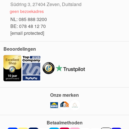
Südring 3, 27404 Zeven, Duitsland
geen bezoekadres
NL: 085 888 3200
BE: 078 48 12 70
[email protected]
Beoordelingen
Onze merken
Betaalmethoden