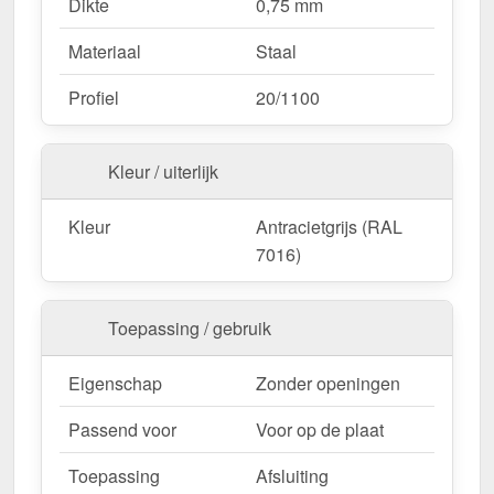
Dikte
0,75 mm
Materiaal
Staal
Profiel
20/1100
Kleur / uiterlijk
Kleur
Antracietgrijs (RAL
7016)
Toepassing / gebruik
Eigenschap
Zonder openingen
Passend voor
Voor op de plaat
Toepassing
Afsluiting