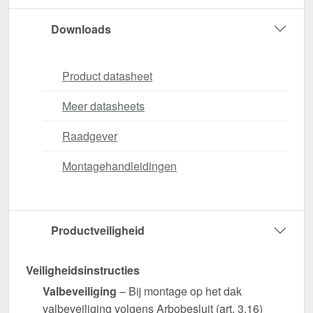
Downloads
Product datasheet
Meer datasheets
Raadgever
Montagehandleidingen
Productveiligheid
Veiligheidsinstructies
Valbeveiliging
– Bij montage op het dak
valbeveiliging volgens Arbobesluit (art. 3.16)