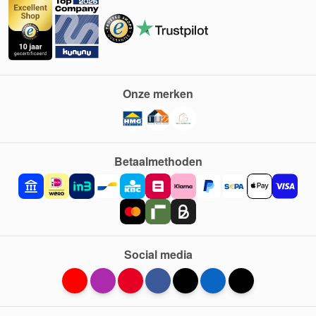
Onze merken
Betaalmethoden
Social media