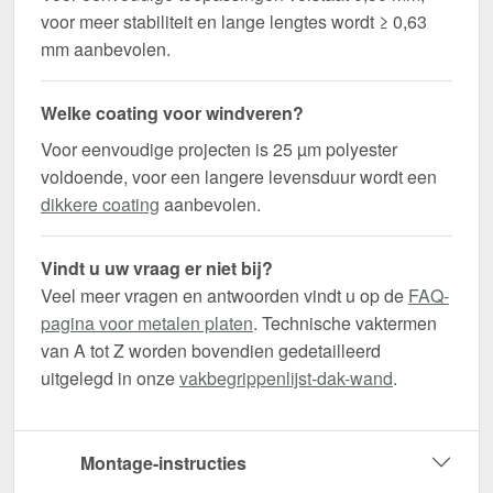
voor meer stabiliteit en lange lengtes wordt ≥ 0,63
mm aanbevolen.
Welke coating voor windveren?
Voor eenvoudige projecten is 25 µm polyester
voldoende, voor een langere levensduur wordt een
dikkere coating
aanbevolen.
Vindt u uw vraag er niet bij?
Veel meer vragen en antwoorden vindt u op de
FAQ-
pagina voor metalen platen
. Technische vaktermen
van A tot Z worden bovendien gedetailleerd
uitgelegd in onze
vakbegrippenlijst-dak-wand
.
Montage-instructies