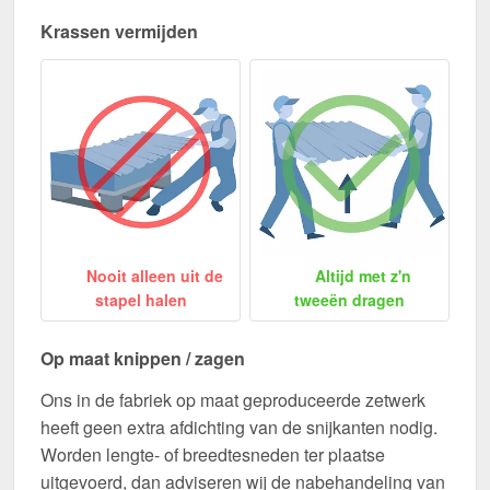
Krassen vermijden
Nooit alleen uit de
Altijd met z'n
stapel halen
tweeën dragen
Op maat knippen / zagen
Ons in de fabriek op maat geproduceerde zetwerk
heeft geen extra afdichting van de snijkanten nodig.
Worden lengte- of breedtesneden ter plaatse
uitgevoerd, dan adviseren wij de nabehandeling van