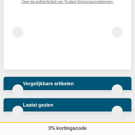
Over de authenticiteit van Trusted Shops beoordelingen.
Vergelijkbare artikelen
Laatst gezien
3% kortingscode