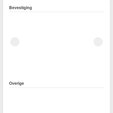
Bevestiging
Overige