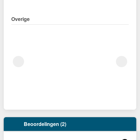
Overige
Beoordelingen (2)