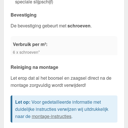
speciale slijpschijf)
Bevestiging
De bevestiging gebeurt met
schroeven
.
Verbruik per m²:
6 x schroeven*
Reiniging na montage
Let erop dat al het boorsel en zaagsel direct na de
montage zorgvuldig wordt verwijderd!
Let op:
Voor gedetailleerde informatie met
duidelijke instructies verwijzen wij uitdrukkelijk
naar de
montage-instructies
.