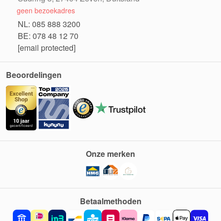
geen bezoekadres
NL: 085 888 3200
BE: 078 48 12 70
[email protected]
Beoordelingen
Onze merken
Betaalmethoden