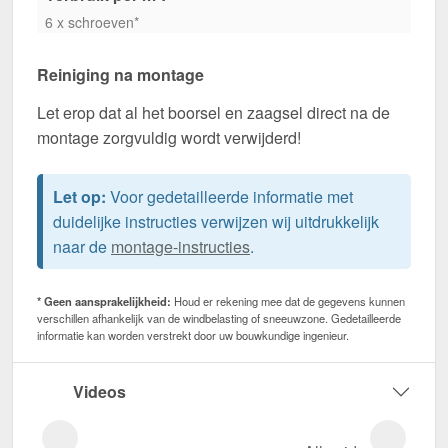
6 x schroeven*
Reiniging na montage
Let erop dat al het boorsel en zaagsel direct na de
montage zorgvuldig wordt verwijderd!
Let op:
Voor gedetailleerde informatie met
duidelijke instructies verwijzen wij uitdrukkelijk
naar de
montage-instructies
.
* Geen aansprakelijkheid:
Houd er rekening mee dat de gegevens kunnen
verschillen afhankelijk van de windbelasting of sneeuwzone. Gedetailleerde
informatie kan worden verstrekt door uw bouwkundige ingenieur.
Videos