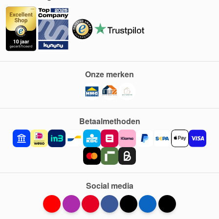
Onze merken
Betaalmethoden
Social media