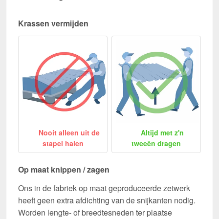
Krassen vermijden
Nooit alleen uit de
Altijd met z'n
stapel halen
tweeën dragen
Op maat knippen / zagen
Ons in de fabriek op maat geproduceerde zetwerk
heeft geen extra afdichting van de snijkanten nodig.
Worden lengte- of breedtesneden ter plaatse