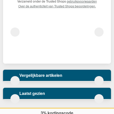
Verzameld onder de Trusted Shops
gebruiksvoorwaarden
Over de authenticiteit van Trusted Shops beoordelingen.
Vergelijkbare artikelen
Laatst gezien
3% kortingscode