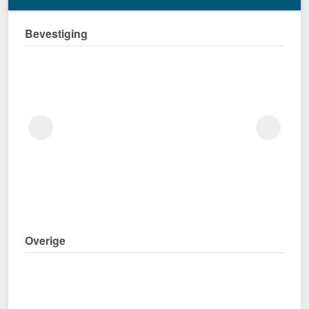
Bevestiging
Overige