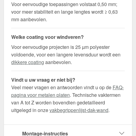
Voor eenvoudige toepassingen volstaat 0,50 mm;
voor meer stabiliteit en lange lengtes wordt ≥ 0,63
mm aanbevolen.
Welke coating voor windveren?
Voor eenvoudige projecten is 25 µm polyester
voldoende, voor een langere levensduur wordt een
dikkere coating
aanbevolen.
Vindt u uw vraag er niet bij?
Veel meer vragen en antwoorden vindt u op de
FAQ-
pagina voor metalen platen
. Technische vaktermen
van A tot Z worden bovendien gedetailleerd
uitgelegd in onze
vakbegrippenlijst-dak-wand
.
Montage-instructies