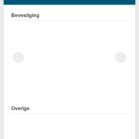
Bevestiging
Overige