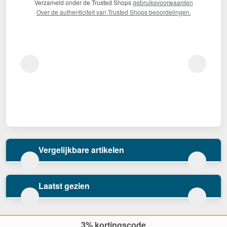
Verzameld onder de Trusted Shops
gebruiksvoorwaarden
Over de authenticiteit van Trusted Shops beoordelingen.
Vergelijkbare artikelen
Laatst gezien
3% kortingscode