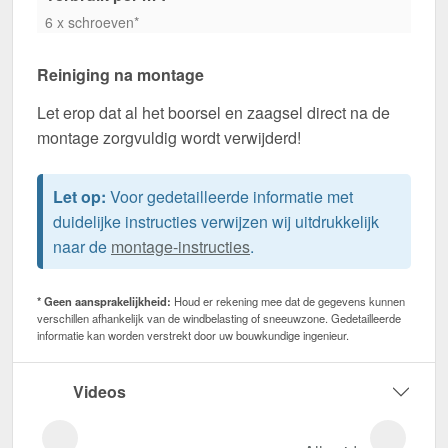
6 x schroeven*
Reiniging na montage
Let erop dat al het boorsel en zaagsel direct na de
montage zorgvuldig wordt verwijderd!
Let op:
Voor gedetailleerde informatie met
duidelijke instructies verwijzen wij uitdrukkelijk
naar de
montage-instructies
.
* Geen aansprakelijkheid:
Houd er rekening mee dat de gegevens kunnen
verschillen afhankelijk van de windbelasting of sneeuwzone. Gedetailleerde
informatie kan worden verstrekt door uw bouwkundige ingenieur.
Videos