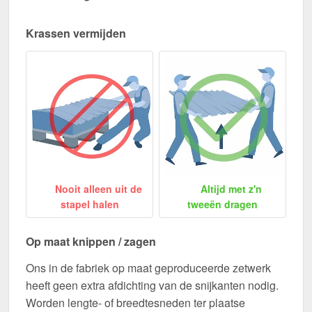
Krassen vermijden
Nooit alleen uit de
Altijd met z'n
stapel halen
tweeën dragen
Op maat knippen / zagen
Ons in de fabriek op maat geproduceerde zetwerk
heeft geen extra afdichting van de snijkanten nodig.
Worden lengte- of breedtesneden ter plaatse