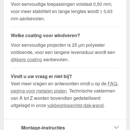
Voor eenvoudige toepassingen volstaat 0,50 mm;
voor meer stabiliteit en lange lengtes wordt ≥ 0,63
mm aanbevolen.
Welke coating voor windveren?
Voor eenvoudige projecten is 25 µm polyester
voldoende, voor een langere levensduur wordt een
dikkere coating
aanbevolen.
Vindt u uw vraag er niet bij?
Veel meer vragen en antwoorden vindt u op de
FAQ-
pagina voor metalen platen
. Technische vaktermen
van A tot Z worden bovendien gedetailleerd
uitgelegd in onze
vakbegrippenlijst-dak-wand
.
Montage-instructies