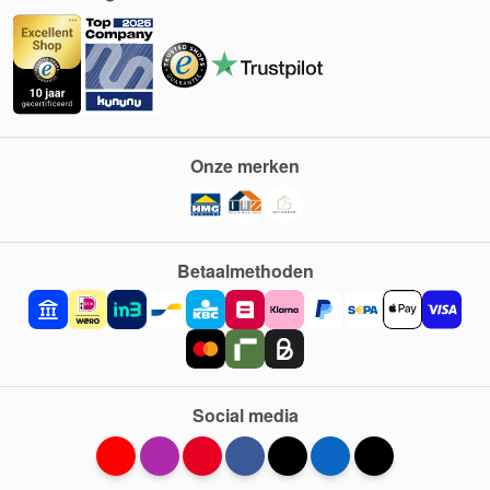
Onze merken
Betaalmethoden
Social media