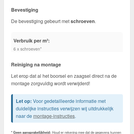
Bevestiging
De bevestiging gebeurt met
schroeven
.
Verbruik per m²:
6 x schroeven*
Reiniging na montage
Let erop dat al het boorsel en zaagsel direct na de
montage zorgvuldig wordt verwijderd!
Let op:
Voor gedetailleerde informatie met
duidelijke instructies verwijzen wij uitdrukkelijk
naar de
montage-instructies
.
* Geen aansprakelijkheid:
Houd er rekening mee dat de gegevens kunnen