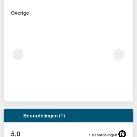
Overige
Beoordelingen (1)
5,0
1 Beoordelingen