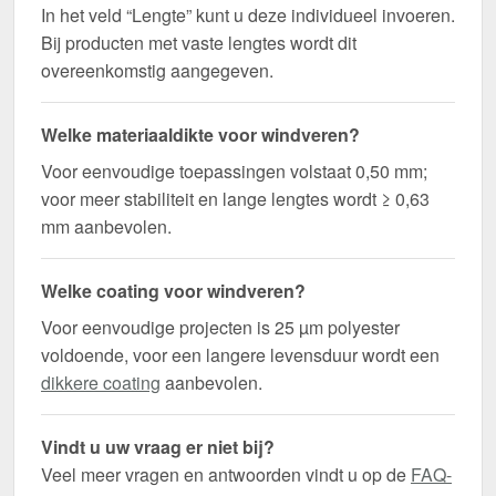
In het veld “Lengte” kunt u deze individueel invoeren.
Bij producten met vaste lengtes wordt dit
overeenkomstig aangegeven.
Welke materiaaldikte voor windveren?
Voor eenvoudige toepassingen volstaat 0,50 mm;
voor meer stabiliteit en lange lengtes wordt ≥ 0,63
mm aanbevolen.
Welke coating voor windveren?
Voor eenvoudige projecten is 25 µm polyester
voldoende, voor een langere levensduur wordt een
dikkere coating
aanbevolen.
Vindt u uw vraag er niet bij?
Veel meer vragen en antwoorden vindt u op de
FAQ-