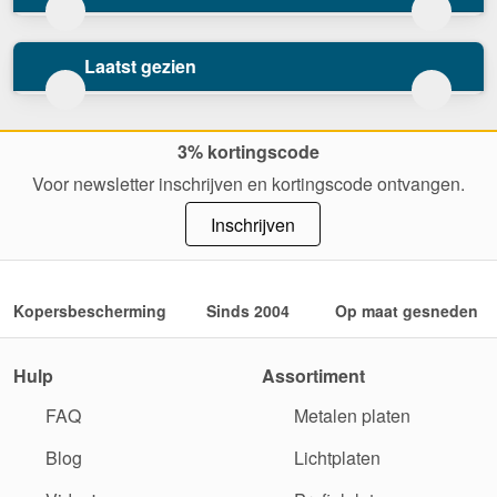
Laatst gezien
3% kortingscode
Voor newsletter inschrijven en kortingscode ontvangen.
Inschrijven
Kopersbescherming
Sinds 2004
Op maat gesneden
Hulp
Assortiment
FAQ
Metalen platen
Blog
Lichtplaten