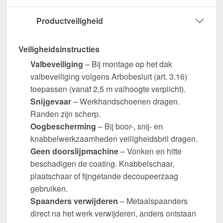
Productveiligheid
Veiligheidsinstructies
Valbeveiliging
– Bij montage op het dak
valbeveiliging volgens Arbobesluit (art. 3.16)
toepassen (vanaf 2,5 m valhoogte verplicht).
Snijgevaar
– Werkhandschoenen dragen.
Randen zijn scherp.
Oogbescherming
– Bij boor-, snij- en
knabbelwerkzaamheden veiligheidsbril dragen.
Geen doorslijpmachine
– Vonken en hitte
beschadigen de coating. Knabbelschaar,
plaatschaar of fijngetande decoupeerzaag
gebruiken.
Spaanders verwijderen
– Metaalspaanders
direct na het werk verwijderen, anders ontstaan