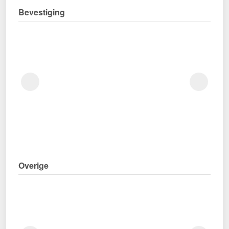
Bevestiging
Overige