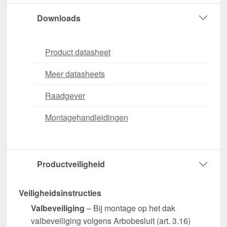
Downloads
Product datasheet
Meer datasheets
Raadgever
Montagehandleidingen
Productveiligheid
Veiligheidsinstructies
Valbeveiliging
– Bij montage op het dak
valbeveiliging volgens Arbobesluit (art. 3.16)