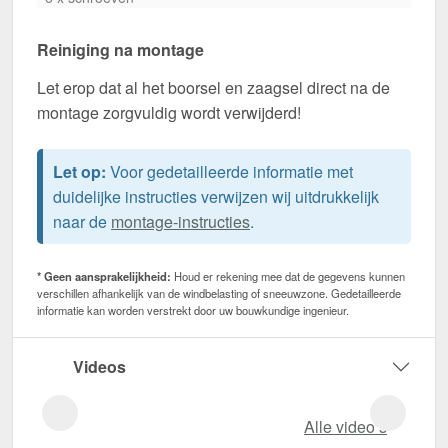
Reiniging na montage
Let erop dat al het boorsel en zaagsel direct na de
montage zorgvuldig wordt verwijderd!
Let op:
Voor gedetailleerde informatie met
duidelijke instructies verwijzen wij uitdrukkelijk
naar de
montage-instructies
.
* Geen aansprakelijkheid:
Houd er rekening mee dat de gegevens kunnen
verschillen afhankelijk van de windbelasting of sneeuwzone. Gedetailleerde
informatie kan worden verstrekt door uw bouwkundige ingenieur.
Videos
Alle video‘s