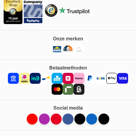
Onze merken
Betaalmethoden
Social media