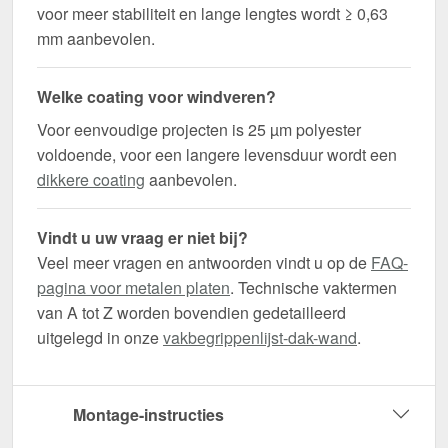
voor meer stabiliteit en lange lengtes wordt ≥ 0,63
mm aanbevolen.
Welke coating voor windveren?
Voor eenvoudige projecten is 25 µm polyester
voldoende, voor een langere levensduur wordt een
dikkere coating
aanbevolen.
Vindt u uw vraag er niet bij?
Veel meer vragen en antwoorden vindt u op de
FAQ-
pagina voor metalen platen
. Technische vaktermen
van A tot Z worden bovendien gedetailleerd
uitgelegd in onze
vakbegrippenlijst-dak-wand
.
Montage-instructies