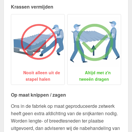
Krassen vermijden
Nooit alleen uit de
Altijd met z'n
stapel halen
tweeën dragen
Op maat knippen / zagen
Ons in de fabriek op maat geproduceerde zetwerk
heeft geen extra afdichting van de snijkanten nodig.
Worden lengte- of breedtesneden ter plaatse
uitgevoerd, dan adviseren wij de nabehandeling van