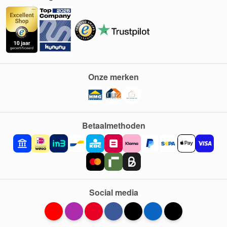
Onze merken
Betaalmethoden
Social media