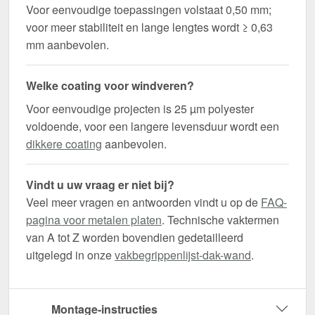
Voor eenvoudige toepassingen volstaat 0,50 mm;
voor meer stabiliteit en lange lengtes wordt ≥ 0,63
mm aanbevolen.
Welke coating voor windveren?
Voor eenvoudige projecten is 25 µm polyester
voldoende, voor een langere levensduur wordt een
dikkere coating
aanbevolen.
Vindt u uw vraag er niet bij?
Veel meer vragen en antwoorden vindt u op de
FAQ-
pagina voor metalen platen
. Technische vaktermen
van A tot Z worden bovendien gedetailleerd
uitgelegd in onze
vakbegrippenlijst-dak-wand
.
Montage-instructies