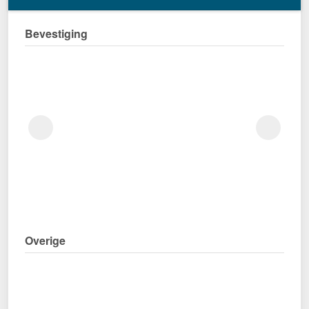
Bevestiging
Overige