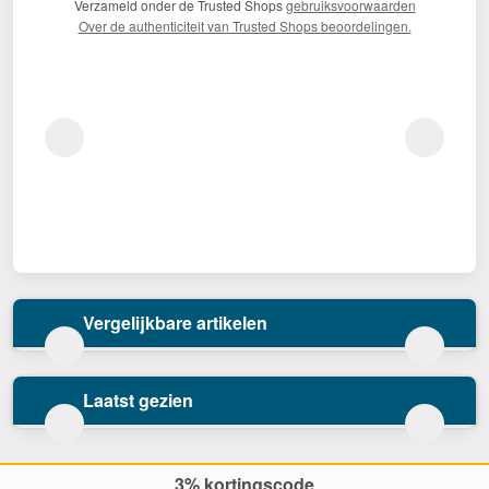
Verzameld onder de Trusted Shops
gebruiksvoorwaarden
Over de authenticiteit van Trusted Shops beoordelingen.
Vergelijkbare artikelen
Laatst gezien
3% kortingscode