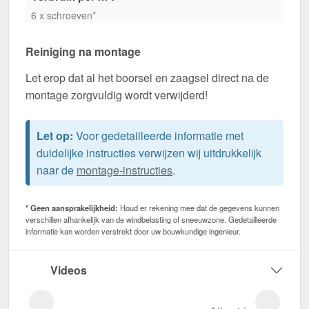
6 x schroeven*
Reiniging na montage
Let erop dat al het boorsel en zaagsel direct na de
montage zorgvuldig wordt verwijderd!
Let op:
Voor gedetailleerde informatie met
duidelijke instructies verwijzen wij uitdrukkelijk
naar de
montage-instructies
.
* Geen aansprakelijkheid:
Houd er rekening mee dat de gegevens kunnen
verschillen afhankelijk van de windbelasting of sneeuwzone. Gedetailleerde
informatie kan worden verstrekt door uw bouwkundige ingenieur.
Videos