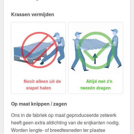
Krassen vermijden
Nooit alleen uit de
Altijd met z'n
stapel halen
tweeën dragen
Op maat knippen / zagen
Ons in de fabriek op maat geproduceerde zetwerk
heeft geen extra afdichting van de snijkanten nodig.
Worden lengte- of breedtesneden ter plaatse