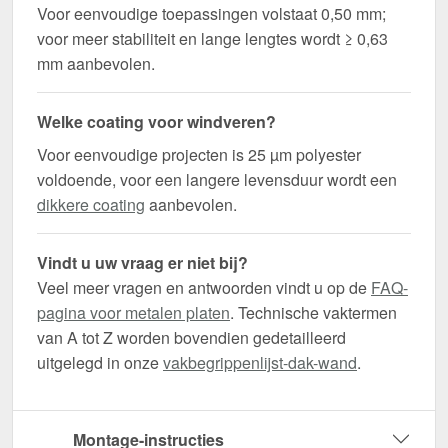
Voor eenvoudige toepassingen volstaat 0,50 mm;
voor meer stabiliteit en lange lengtes wordt ≥ 0,63
mm aanbevolen.
Welke coating voor windveren?
Voor eenvoudige projecten is 25 µm polyester
voldoende, voor een langere levensduur wordt een
dikkere coating
aanbevolen.
Vindt u uw vraag er niet bij?
Veel meer vragen en antwoorden vindt u op de
FAQ-
pagina voor metalen platen
. Technische vaktermen
van A tot Z worden bovendien gedetailleerd
uitgelegd in onze
vakbegrippenlijst-dak-wand
.
Montage-instructies