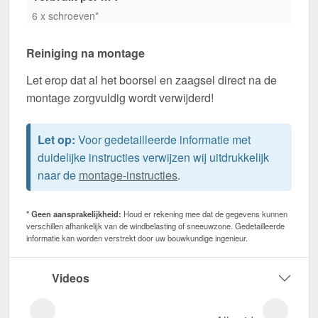
6 x schroeven*
Reiniging na montage
Let erop dat al het boorsel en zaagsel direct na de
montage zorgvuldig wordt verwijderd!
Let op:
Voor gedetailleerde informatie met
duidelijke instructies verwijzen wij uitdrukkelijk
naar de
montage-instructies
.
* Geen aansprakelijkheid:
Houd er rekening mee dat de gegevens kunnen
verschillen afhankelijk van de windbelasting of sneeuwzone. Gedetailleerde
informatie kan worden verstrekt door uw bouwkundige ingenieur.
Videos