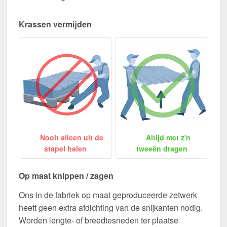
Krassen vermijden
Nooit alleen uit de
Altijd met z'n
stapel halen
tweeën dragen
Op maat knippen / zagen
Ons in de fabriek op maat geproduceerde zetwerk
heeft geen extra afdichting van de snijkanten nodig.
Worden lengte- of breedtesneden ter plaatse