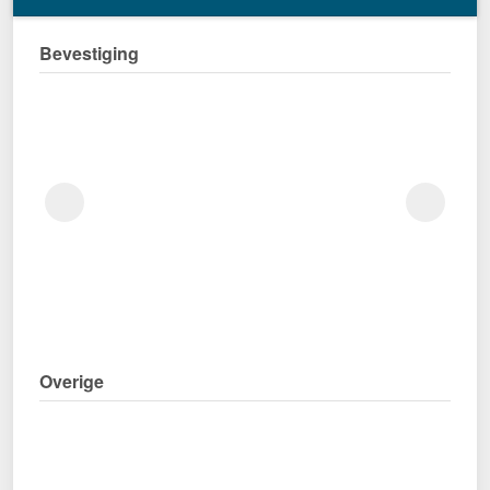
Bevestiging
Overige