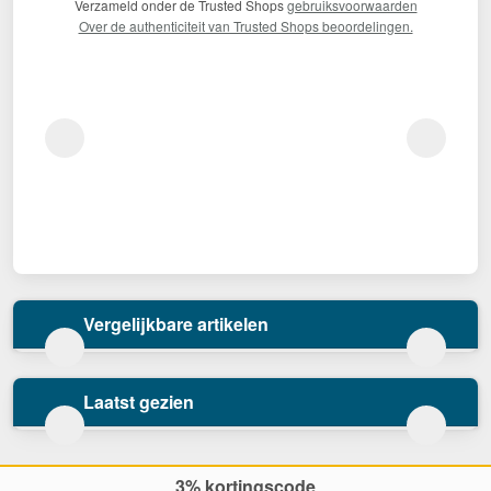
Verzameld onder de Trusted Shops
gebruiksvoorwaarden
Over de authenticiteit van Trusted Shops beoordelingen.
Vergelijkbare artikelen
Laatst gezien
3% kortingscode