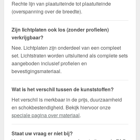
Rechte lijn van plaatuiteinde tot plaatuiteinde
(overspanning over de breedte).
Zijn lichtplaten ook los (zonder profielen)
verkrijgbaar?
Nee. Lichtplaten zijn onderdeel van een compleet
set. Lichtstraten worden uitsluitend als complete sets
aangeboden inclusief profielen en
bevestigingsmateriaal.
Wat is het verschil tussen de kunststoffen?
Het verschil is merkbaar in de prijs, duurzaamheid
en schokbestendigheid. Bekijk hiervoor onze
speciale pagina over materiaal
.
Staat uw vraag er niet bij?