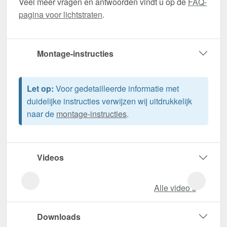
Veel meer vragen en antwoorden vindt u op de
FAQ-
pagina voor lichtstraten
.
Montage-instructies
Let op:
Voor gedetailleerde informatie met
duidelijke instructies verwijzen wij uitdrukkelijk
naar de
montage-instructies
.
Videos
Alle video‘s
Downloads