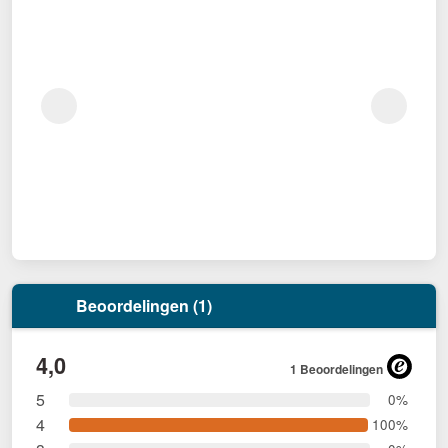
Beoordelingen (1)
4,0
1 Beoordelingen
5
0%
4
100%