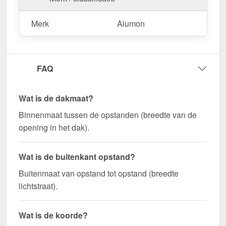
Merk
Alumon
FAQ
Wat is de dakmaat?
Binnenmaat tussen de opstanden (breedte van de
opening in het dak).
Wat is de buitenkant opstand?
Buitenmaat van opstand tot opstand (breedte
lichtstraat).
Wat is de koorde?