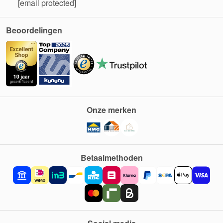
[email protected]
Beoordelingen
Onze merken
Betaalmethoden