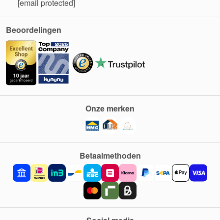
[email protected]
Beoordelingen
Onze merken
Betaalmethoden