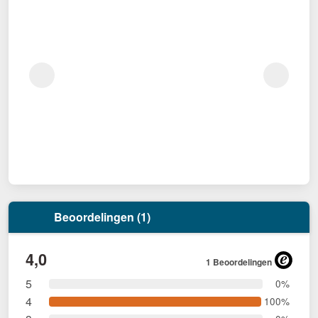
Beoordelingen (1)
4,0
1 Beoordelingen
5
0%
4
100%