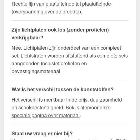
Rechte lijn van plaatuiteinde tot plaatuiteinde
(overspanning over de breedte).
Zijn lichtplaten ook los (zonder profielen)
verkrijgbaar?
Nee. Lichtplaten zijn onderdeel van een compleet
set. Lichtstraten worden uitsluitend als complete sets
aangeboden inclusief profielen en
bevestigingsmateriaal.
Wat is het verschil tussen de kunststoffen?
Het verschil is merkbaar in de prijs, duurzaamheid
en schokbestendigheid. Bekijk hiervoor onze
speciale pagina over materiaal
.
Staat uw vraag er niet bij?