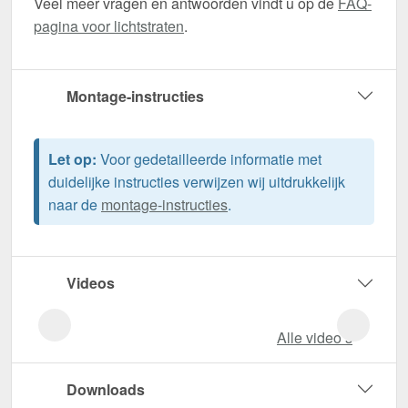
Veel meer vragen en antwoorden vindt u op de
FAQ-
pagina voor lichtstraten
.
Montage-instructies
Let op:
Voor gedetailleerde informatie met
duidelijke instructies verwijzen wij uitdrukkelijk
naar de
montage-instructies
.
Videos
Alle video‘s
Downloads