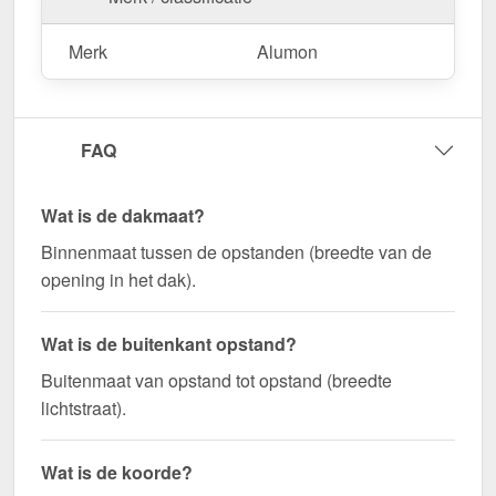
Merk
Alumon
FAQ
Wat is de dakmaat?
Binnenmaat tussen de opstanden (breedte van de
opening in het dak).
Wat is de buitenkant opstand?
Buitenmaat van opstand tot opstand (breedte
lichtstraat).
Wat is de koorde?