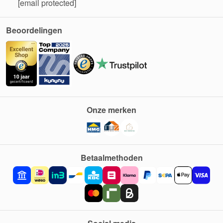
[email protected]
Beoordelingen
Onze merken
Betaalmethoden