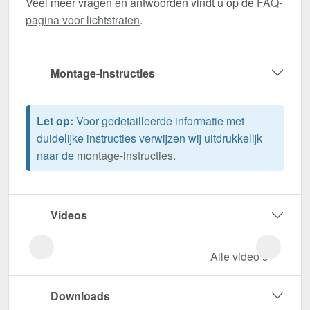
Veel meer vragen en antwoorden vindt u op de
FAQ-
pagina voor lichtstraten
.
Montage-instructies
Let op:
Voor gedetailleerde informatie met
duidelijke instructies verwijzen wij uitdrukkelijk
naar de
montage-instructies
.
Videos
Alle video‘s
Downloads