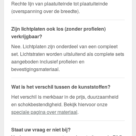
Rechte lijn van plaatuiteinde tot plaatuiteinde
(overspanning over de breedte).
Zijn lichtplaten ook los (zonder profielen)
verkrijgbaar?
Nee. Lichtplaten zijn onderdeel van een compleet
set. Lichtstraten worden uitsluitend als complete sets
aangeboden inclusief profielen en
bevestigingsmateriaal.
Wat is het verschil tussen de kunststoffen?
Het verschil is merkbaar in de prijs, duurzaamheid
en schokbestendigheid. Bekijk hiervoor onze
speciale pagina over materiaal
.
Staat uw vraag er niet bij?