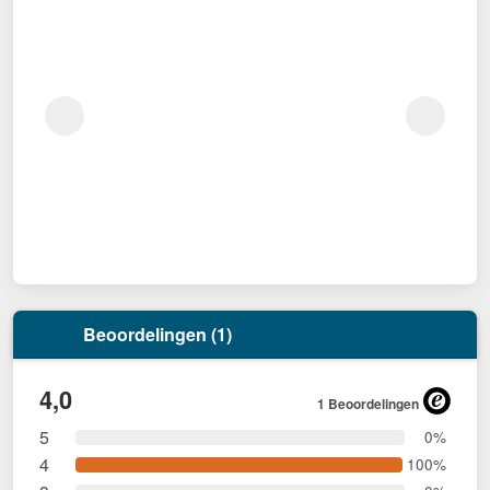
Beoordelingen (1)
4,0
1 Beoordelingen
5
0%
4
100%