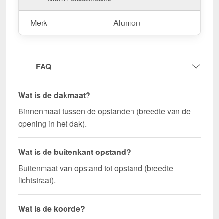
Merk
Alumon
FAQ
Wat is de dakmaat?
Binnenmaat tussen de opstanden (breedte van de
opening in het dak).
Wat is de buitenkant opstand?
Buitenmaat van opstand tot opstand (breedte
lichtstraat).
Wat is de koorde?