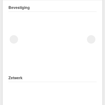
Bevestiging
Zetwerk