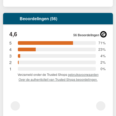
Beoordelingen (56)
4,6
56 Beoordelingen
5
71%
4
23%
3
4%
2
2%
1
0%
Verzameld onder de Trusted Shops
gebruiksvoorwaarden
Over de authenticiteit van Trusted Shops beoordelingen.