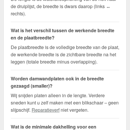
de druiplijst, de breedte is dwars daarop (links ↔
rechts).
Wat is het verschil tussen de werkende breedte
en de plaatbreedte?
De plaatbreedte is de volledige breedte van de plaat,
de werkende breedte is de zichtbare breedte na het
leggen (totale breedte minus overlapping).
Worden damwandplaten ook in de breedte
gezaagd (smaller)?
Wij snijden platen alleen in de lengte. Verdere
sneden kunt u zelf maken met een blikschaar – geen
slijpschijf.
Reparatieverf
niet vergeten.
Wat is de minimale dakhelling voor een