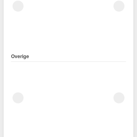
Overige