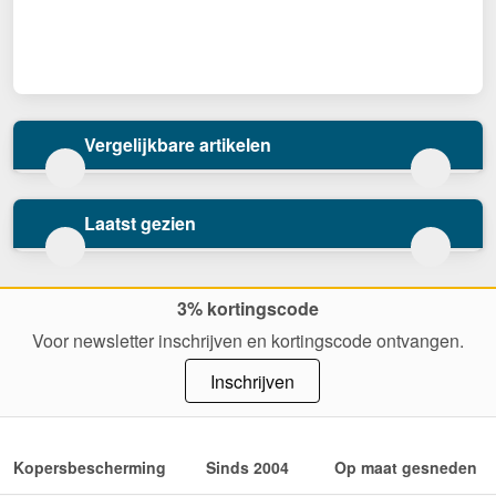
Vergelijkbare artikelen
Laatst gezien
3% kortingscode
Voor newsletter inschrijven en kortingscode ontvangen.
Inschrijven
Kopersbescherming
Sinds 2004
Op maat gesneden