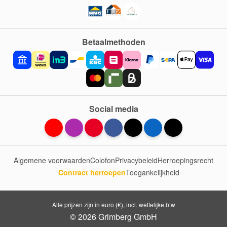
Betaalmethoden
Social media
Algemene voorwaarden
Colofon
Privacybeleid
Herroepingsrecht
Contract herroepen
Toegankelijkheid
Alle prijzen zijn in euro (€), incl. wettelijke btw
© 2026 Grimberg GmbH