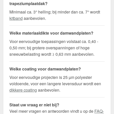
trapeziumplaatdak?
Minimaal ca. 3° helling; bij minder dan ca. 7° wordt
kitband
aanbevolen.
Welke materiaaldikte voor damwandplaten?
Voor eenvoudige toepassingen volstaat ca. 0,40 -
0,50 mm; bij grotere overspanningen of hoge
sneeuwbelasting wordt ≥ 0,63 mm aanbevolen.
Welke coating voor damwandplaten?
Voor eenvoudige projecten is 25 µm polyester
voldoende, voor een langere levensduur wordt een
dikkere coating
aanbevolen.
Staat uw vraag er niet bij?
Veel meer vragen en antwoorden vindt u op de
FAQ-