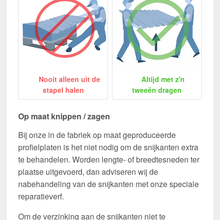
Nooit alleen uit de
Altijd met z'n
stapel halen
tweeën dragen
Op maat knippen / zagen
Bij onze in de fabriek op maat geproduceerde
profielplaten is het niet nodig om de snijkanten extra
te behandelen. Worden lengte- of breedtesneden ter
plaatse uitgevoerd, dan adviseren wij de
nabehandeling van de snijkanten met onze speciale
reparatieverf.
Om de verzinking aan de snijkanten niet te