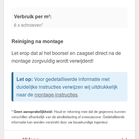
Verbruik per m²:
6 x schroeven*
Reiniging na montage
Let erop dat al het boorsel en zaagsel direct na de
montage zorgvuldig wordt verwijderd!
Let op:
Voor gedetailleerde informatie met
duidelijke instructies verwijzen wij uitdrukkelijk
naar de
montage-instructies
.
* Geen aansprakelijkheid:
Houd er rekening mee dat de gegevens kunnen
verschillen afhankelijk van de windbelasting of sneeuwzone. Gedetailleerde
informatie kan worden verstrekt door uw bouwkundige ingenieur.