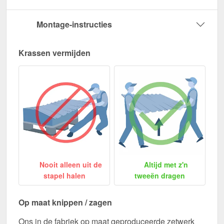
Montage-instructies
Krassen vermijden
Nooit alleen uit de
Altijd met z'n
stapel halen
tweeën dragen
Op maat knippen / zagen
Ons in de fabriek op maat geproduceerde zetwerk