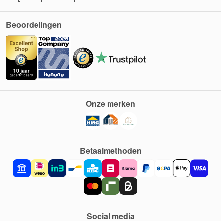
Beoordelingen
Onze merken
Betaalmethoden
Social media