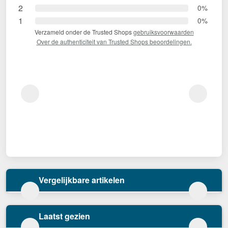
2
0%
1
0%
Verzameld onder de Trusted Shops
gebruiksvoorwaarden
Over de authenticiteit van Trusted Shops beoordelingen.
Vergelijkbare artikelen
Laatst gezien