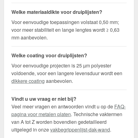
Welke materiaaldikte voor druiplijsten?
Voor eenvoudige toepassingen volstaat 0,50 mm;
voor meer stabiliteit en lange lengtes wordt ≥ 0,63
mm aanbevolen.
Welke coating voor druiplijsten?
Voor eenvoudige projecten is 25 µm polyester
voldoende, voor een langere levensduur wordt een
dikkere coating
aanbevolen.
Vindt u uw vraag er niet bij?
Veel meer vragen en antwoorden vindt u op de
FAQ-
pagina voor metalen platen
. Technische vaktermen
van A tot Z worden bovendien gedetailleerd
uitgelegd in onze
vakbegrippenlijst-dak-wand
.