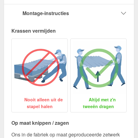
Montage-instructies
Krassen vermijden
Nooit alleen uit de
Altijd met z'n
stapel halen
tweeën dragen
Op maat knippen / zagen
Ons in de fabriek op maat geproduceerde zetwerk