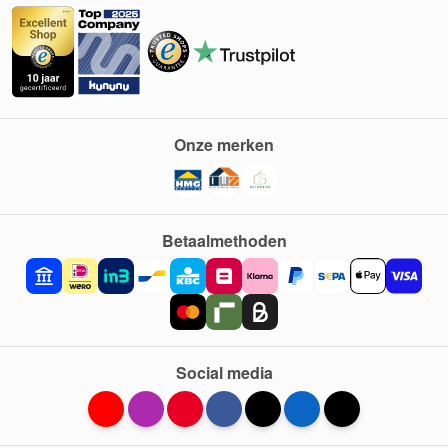
Onze merken
Betaalmethoden
Social media