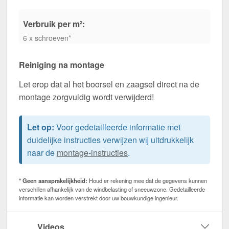
Verbruik per m²:
6 x schroeven*
Reiniging na montage
Let erop dat al het boorsel en zaagsel direct na de
montage zorgvuldig wordt verwijderd!
Let op:
Voor gedetailleerde informatie met
duidelijke instructies verwijzen wij uitdrukkelijk
naar de
montage-instructies
.
* Geen aansprakelijkheid:
Houd er rekening mee dat de gegevens kunnen
verschillen afhankelijk van de windbelasting of sneeuwzone. Gedetailleerde
informatie kan worden verstrekt door uw bouwkundige ingenieur.
Videos