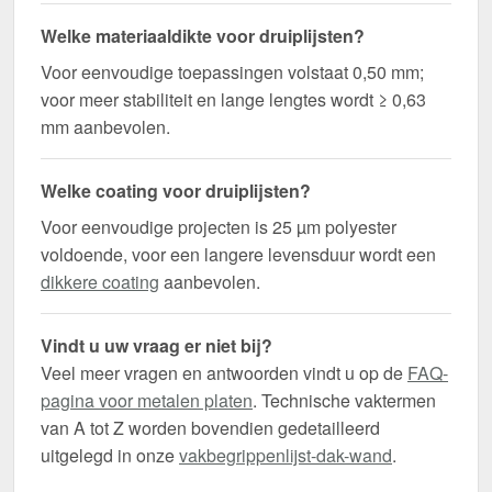
Welke materiaaldikte voor druiplijsten?
Voor eenvoudige toepassingen volstaat 0,50 mm;
voor meer stabiliteit en lange lengtes wordt ≥ 0,63
mm aanbevolen.
Welke coating voor druiplijsten?
Voor eenvoudige projecten is 25 µm polyester
voldoende, voor een langere levensduur wordt een
dikkere coating
aanbevolen.
Vindt u uw vraag er niet bij?
Veel meer vragen en antwoorden vindt u op de
FAQ-
pagina voor metalen platen
. Technische vaktermen
van A tot Z worden bovendien gedetailleerd
uitgelegd in onze
vakbegrippenlijst-dak-wand
.