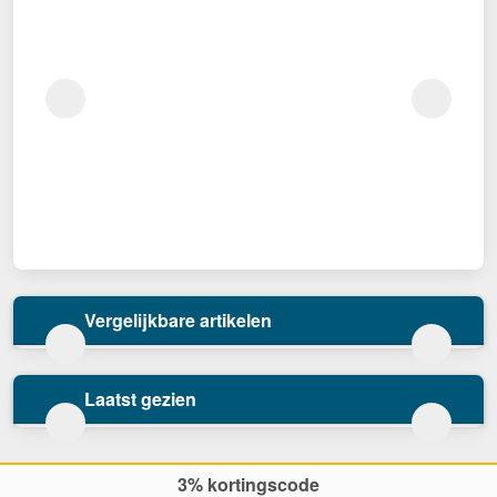
Vergelijkbare artikelen
Laatst gezien
3% kortingscode