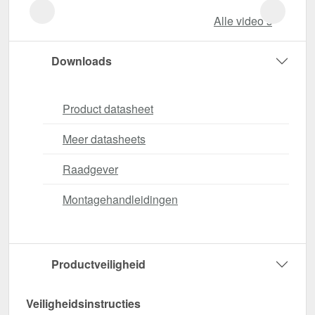
Alle video‘s
Downloads
Product datasheet
Meer datasheets
Raadgever
Montagehandleidingen
Productveiligheid
Veiligheidsinstructies