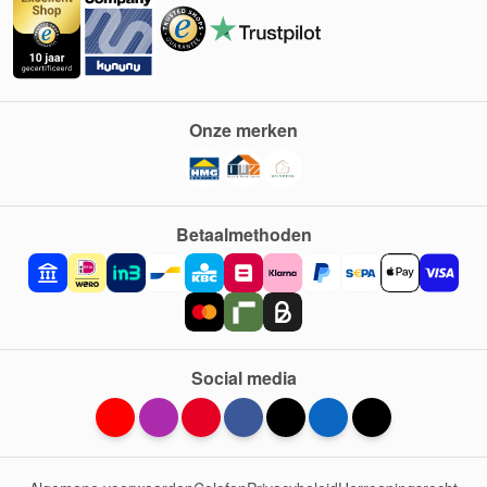
Onze merken
Betaalmethoden
Social media