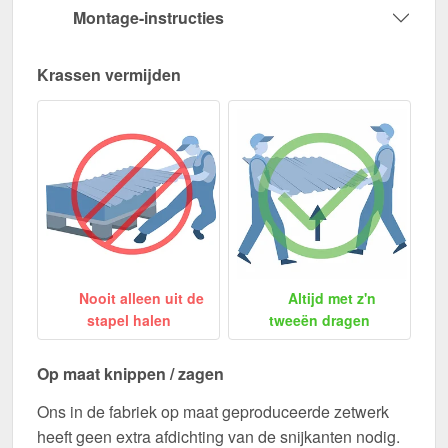
Montage-instructies
Krassen vermijden
Nooit alleen uit de
Altijd met z'n
stapel halen
tweeën dragen
Op maat knippen / zagen
Ons in de fabriek op maat geproduceerde zetwerk
heeft geen extra afdichting van de snijkanten nodig.