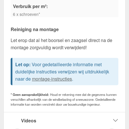
Verbruik per m²:
6 x schroeven*
Reiniging na montage
Let erop dat al het boorsel en zaagsel direct na de
montage zorgvuldig wordt verwijderd!
Let op:
Voor gedetailleerde informatie met
duidelijke instructies verwijzen wij uitdrukkelijk
naar de
montage-instructies
.
* Geen aansprakelijkheid:
Houd er rekening mee dat de gegevens kunnen
verschillen afhankelijk van de windbelasting of sneeuwzone. Gedetailleerde
informatie kan worden verstrekt door uw bouwkundige ingenieur.
Videos