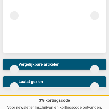
Vergelijkbare artikelen
Laatst gezien
3% kortingscode
Voor newsletter inschrijven en kortingscode ontvangen.