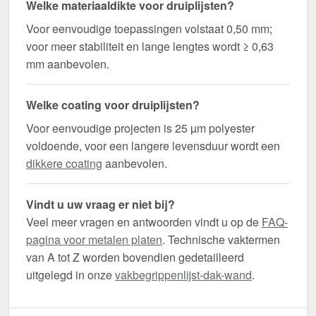
Welke materiaaldikte voor druiplijsten?
Voor eenvoudige toepassingen volstaat 0,50 mm;
voor meer stabiliteit en lange lengtes wordt ≥ 0,63
mm aanbevolen.
Welke coating voor druiplijsten?
Voor eenvoudige projecten is 25 µm polyester
voldoende, voor een langere levensduur wordt een
dikkere coating
aanbevolen.
Vindt u uw vraag er niet bij?
Veel meer vragen en antwoorden vindt u op de
FAQ-
pagina voor metalen platen
. Technische vaktermen
van A tot Z worden bovendien gedetailleerd
uitgelegd in onze
vakbegrippenlijst-dak-wand
.