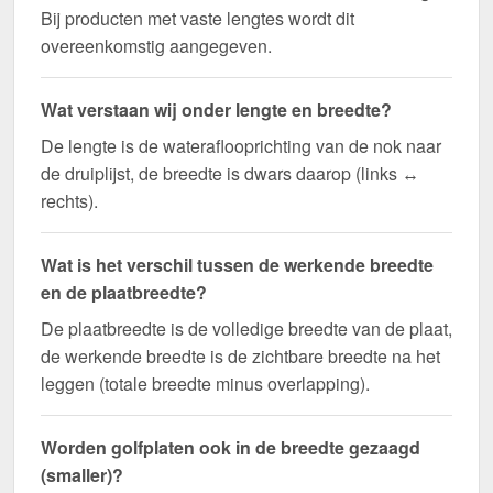
Bij producten met vaste lengtes wordt dit
overeenkomstig aangegeven.
Wat verstaan wij onder lengte en breedte?
De lengte is de wateraflooprichting van de nok naar
de druiplijst, de breedte is dwars daarop (links ↔
rechts).
Wat is het verschil tussen de werkende breedte
en de plaatbreedte?
De plaatbreedte is de volledige breedte van de plaat,
de werkende breedte is de zichtbare breedte na het
leggen (totale breedte minus overlapping).
Worden golfplaten ook in de breedte gezaagd
(smaller)?