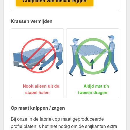
Golfplaten van metaal leggen
Krassen vermijden
Nooit alleen uit de
Altijd met z'n
stapel halen
tweeën dragen
Op maat knippen / zagen
Bij onze in de fabriek op maat geproduceerde
profielplaten is het niet nodig om de snijkanten extra