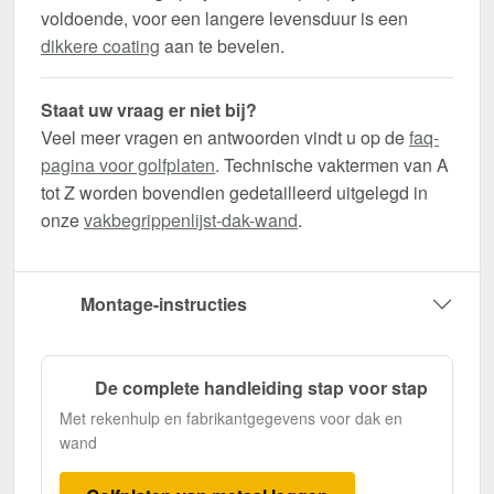
voldoende, voor een langere levensduur is een
dikkere coating
aan te bevelen.
Staat uw vraag er niet bij?
Veel meer vragen en antwoorden vindt u op de
faq-
pagina voor golfplaten
. Technische vaktermen van A
tot Z worden bovendien gedetailleerd uitgelegd in
onze
vakbegrippenlijst-dak-wand
.
Montage-instructies
De complete handleiding stap voor stap
Met rekenhulp en fabrikantgegevens voor dak en
wand