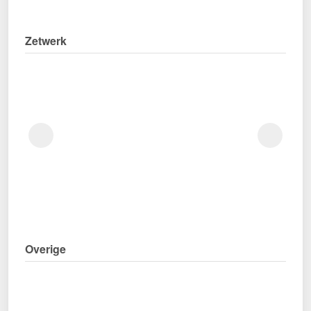
Zetwerk
Overige