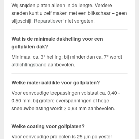
Wij snijden platen alleen in de lengte. Verdere
sneden kunt u zelf maken met een blikschaar – geen
slijpschijf.
Reparatieverf
niet vergeten.
Wat is de minimale dakhelling voor een
golfplaten dak?
Minimaal ca. 3° helling; bij minder dan ca. 7° wordt
afdichtingsband
aanbevolen.
Welke materiaaldikte voor golfplaten?
Voor eenvoudige toepassingen volstaat ca. 0,40 -
0,50 mm; bij grotere overspanningen of hoge
sneeuwbelasting wordt ≥ 0,63 mm aanbevolen.
Welke coating voor golfplaten?
Voor eenvoudige projecten is 25 µm polyester