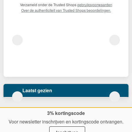
Verzameld onder de Trusted Shops
gebruiksvoorwaarden
Over de authenticiteit van Trusted Shops beoordelingen.
Laatst gezien
3% kortingscode
Voor newsletter inschrijven en kortingscode ontvangen.