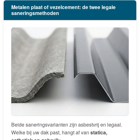
Metalen plaat of vezelcement: de twee legale
saneringsmethoden
Beide saneringsvarianten zijn asbestvrij en legaal.
Welke bij uw dak past, hangt af van
statica,