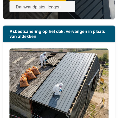
Damwandplaten leggen
Asbestsanering op het dak: vervangen in plaats
van afdekken