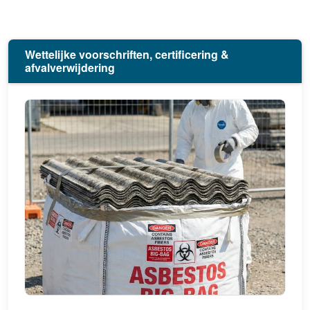
Wettelijke voorschriften, certificering &
afvalverwijdering