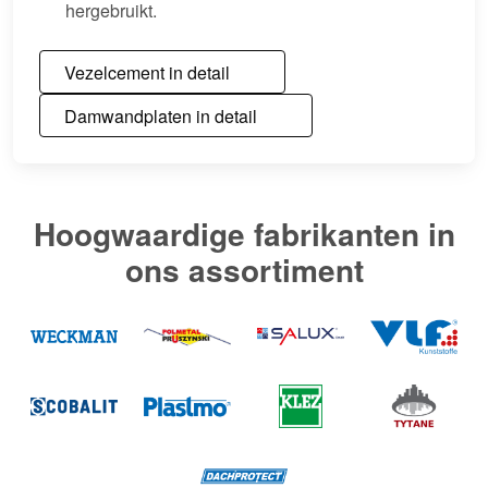
hergebruikt.
Vezelcement in detail
Damwandplaten in detail
Hoogwaardige fabrikanten in
ons assortiment