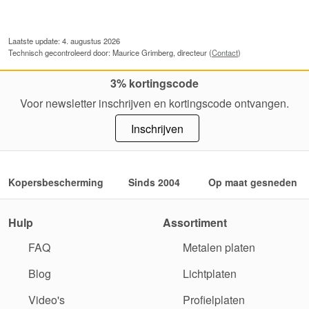
Laatste update: 4. augustus 2026
Technisch gecontroleerd door: Maurice Grimberg, directeur (
Contact
)
3% kortingscode
Voor newsletter inschrijven en kortingscode ontvangen.
Inschrijven
Kopersbescherming
Sinds 2004
Op maat gesneden
Hulp
Assortiment
FAQ
Metalen platen
Blog
Lichtplaten
Video's
Profielplaten