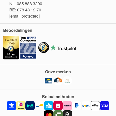
NL: 085 888 3200
BE: 078 48 12 70
[email protected]
Beoordelingen
Onze merken
Betaalmethoden