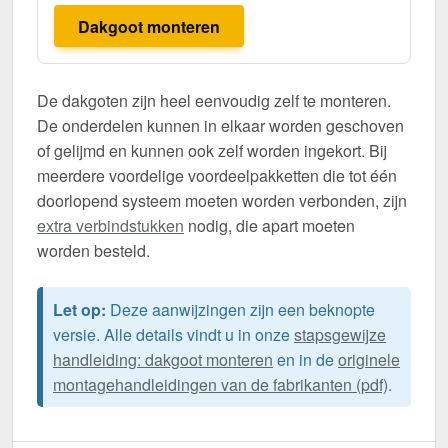
Dakgoot monteren
De dakgoten zijn heel eenvoudig zelf te monteren.
De onderdelen kunnen in elkaar worden geschoven
of gelijmd en kunnen ook zelf worden ingekort. Bij
meerdere voordelige voordeelpakketten die tot één
doorlopend systeem moeten worden verbonden, zijn
extra verbindstukken
nodig, die apart moeten
worden besteld.
Let op:
Deze aanwijzingen zijn een beknopte
versie. Alle details vindt u in onze
stapsgewijze
handleiding: dakgoot monteren
en in de
originele
montagehandleidingen van de fabrikanten (pdf)
.