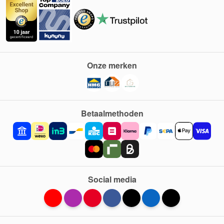
Onze merken
Betaalmethoden
Social media