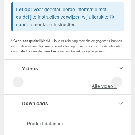
Let op:
Voor gedetailleerde informatie met
duidelijke instructies verwijzen wij uitdrukkelijk
naar de
montage-instructies
.
* Geen aansprakelijkheid:
Houd er rekening mee dat de gegevens kunnen
verschillen afhankelijk van de windbelasting of sneeuwzone. Gedetailleerde
informatie kan worden verstrekt door uw bouwkundige ingenieur.
Videos
Alle video‘s
Downloads
Product datasheet