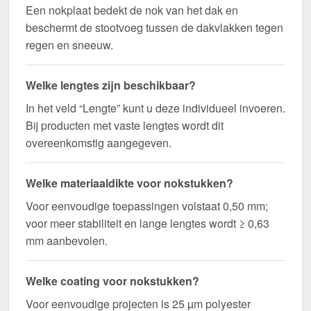
Een nokplaat bedekt de nok van het dak en
beschermt de stootvoeg tussen de dakvlakken tegen
regen en sneeuw.
Welke lengtes zijn beschikbaar?
In het veld “Lengte” kunt u deze individueel invoeren.
Bij producten met vaste lengtes wordt dit
overeenkomstig aangegeven.
Welke materiaaldikte voor nokstukken?
Voor eenvoudige toepassingen volstaat 0,50 mm;
voor meer stabiliteit en lange lengtes wordt ≥ 0,63
mm aanbevolen.
Welke coating voor nokstukken?
Voor eenvoudige projecten is 25 µm polyester