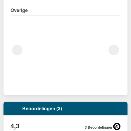
Overige
Beoordelingen (3)
4,3
3 Beoordelingen