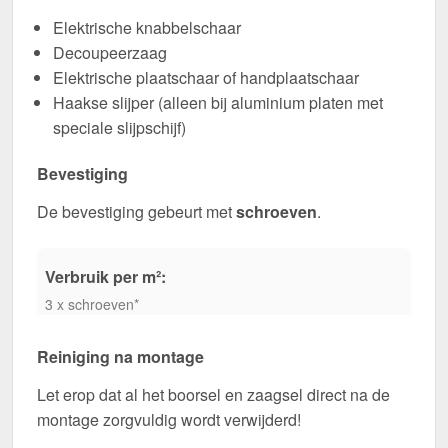
Elektrische knabbelschaar
Decoupeerzaag
Elektrische plaatschaar of handplaatschaar
Haakse slijper (alleen bij aluminium platen met
speciale slijpschijf)
Bevestiging
De bevestiging gebeurt met
schroeven
.
Verbruik per m²:
3 x schroeven*
Reiniging na montage
Let erop dat al het boorsel en zaagsel direct na de
montage zorgvuldig wordt verwijderd!