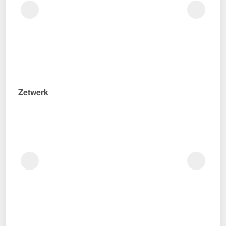
Zetwerk