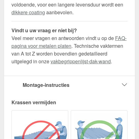
voldoende, voor een langere levensduur wordt een
dikkere coating
aanbevolen.
Vindt u uw vraag er niet bij?
Veel meer vragen en antwoorden vindt u op de
FAQ-
pagina voor metalen platen
. Technische vaktermen
van A tot Z worden bovendien gedetailleerd
uitgelegd in onze
vakbegrippenlijst-dak-wand
.
Montage-instructies
Krassen vermijden