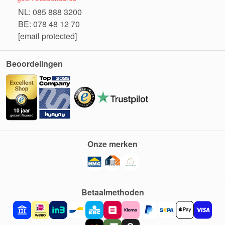
NL: 085 888 3200
BE: 078 48 12 70
[email protected]
Beoordelingen
Onze merken
Betaalmethoden