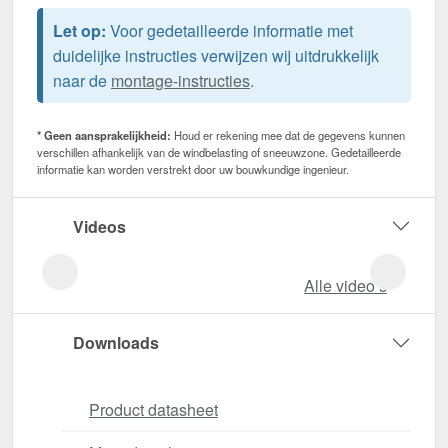
Let op:
Voor gedetailleerde informatie met
duidelijke instructies verwijzen wij uitdrukkelijk
naar de
montage-instructies
.
* Geen aansprakelijkheid:
Houd er rekening mee dat de gegevens kunnen
verschillen afhankelijk van de windbelasting of sneeuwzone. Gedetailleerde
informatie kan worden verstrekt door uw bouwkundige ingenieur.
Videos
Alle video‘s
Downloads
Product datasheet