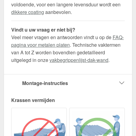
voldoende, voor een langere levensduur wordt een
dikkere coating
aanbevolen.
Vindt u uw vraag er niet bij?
Veel meer vragen en antwoorden vindt u op de
FAQ-
pagina voor metalen platen
. Technische vaktermen
van A tot Z worden bovendien gedetailleerd
uitgelegd in onze
vakbegrippenlijst-dak-wand
.
Montage-instructies
Krassen vermijden