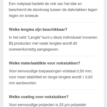
Een nokplaat bedekt de nok van het dak en
beschermt de stootvoeg tussen de dakvlakken tegen
regen en sneeuw.
Welke lengtes zijn beschikbaar?
In het veld “Lengte” kunt u deze individueel invoeren.
Bij producten met vaste lengtes wordt dit
overeenkomstig aangegeven.
Welke materiaaldikte voor nokstukken?
Voor eenvoudige toepassingen volstaat 0,50 mm;
voor meer stabiliteit en lange lengtes wordt ≥ 0,63
mm aanbevolen.
Welke coating voor nokstukken?
Voor eenvoudige projecten is 25 µm polyester