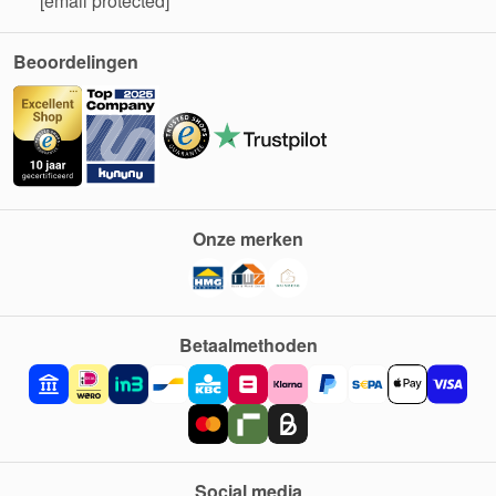
[email protected]
Beoordelingen
Onze merken
Betaalmethoden
Social media