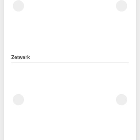
Zetwerk