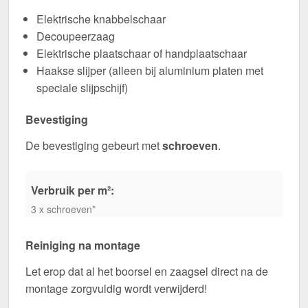
Elektrische knabbelschaar
Decoupeerzaag
Elektrische plaatschaar of handplaatschaar
Haakse slijper (alleen bij aluminium platen met
speciale slijpschijf)
Bevestiging
De bevestiging gebeurt met
schroeven
.
Verbruik per m²:
3 x schroeven*
Reiniging na montage
Let erop dat al het boorsel en zaagsel direct na de
montage zorgvuldig wordt verwijderd!