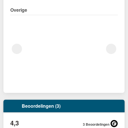
Overige
Beoordelingen (3)
4,3
3 Beoordelingen