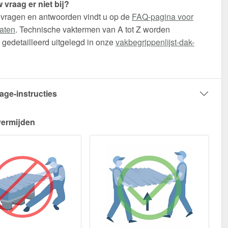
 vraag er niet bij?
 vragen en antwoorden vindt u op de
FAQ-pagina voor
aten
. Technische vaktermen van A tot Z worden
gedetailleerd uitgelegd in onze
vakbegrippenlijst-dak-
age-instructies
vermijden