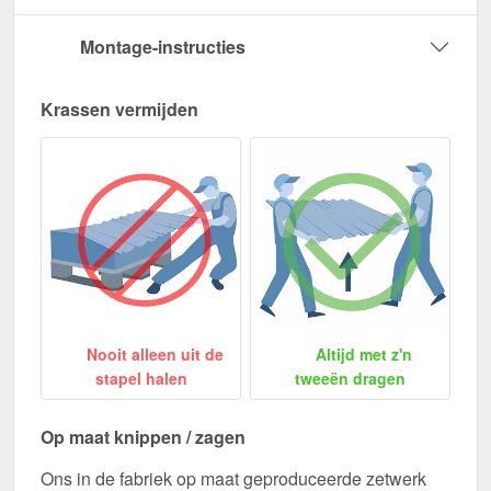
Montage-instructies
Krassen vermijden
Nooit alleen uit de
Altijd met z'n
stapel halen
tweeën dragen
Op maat knippen / zagen
Ons in de fabriek op maat geproduceerde zetwerk