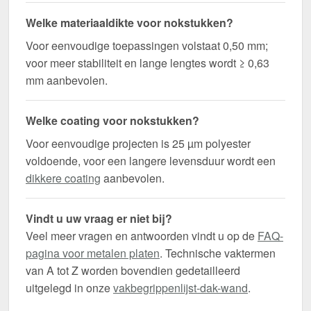
Welke materiaaldikte voor nokstukken?
Voor eenvoudige toepassingen volstaat 0,50 mm;
voor meer stabiliteit en lange lengtes wordt ≥ 0,63
mm aanbevolen.
Welke coating voor nokstukken?
Voor eenvoudige projecten is 25 µm polyester
voldoende, voor een langere levensduur wordt een
dikkere coating
aanbevolen.
Vindt u uw vraag er niet bij?
Veel meer vragen en antwoorden vindt u op de
FAQ-
pagina voor metalen platen
. Technische vaktermen
van A tot Z worden bovendien gedetailleerd
uitgelegd in onze
vakbegrippenlijst-dak-wand
.