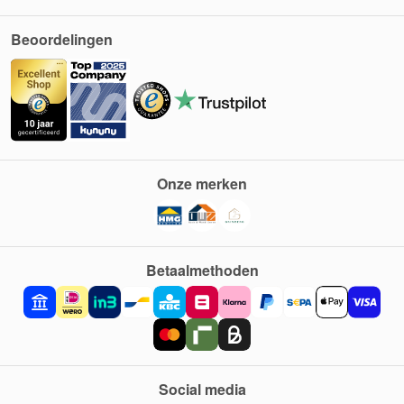
Beoordelingen
Onze merken
Betaalmethoden
Social media