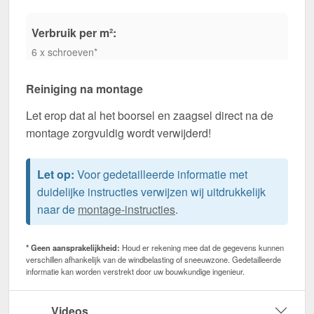
Verbruik per m²:
6 x schroeven*
Reiniging na montage
Let erop dat al het boorsel en zaagsel direct na de
montage zorgvuldig wordt verwijderd!
Let op:
Voor gedetailleerde informatie met
duidelijke instructies verwijzen wij uitdrukkelijk
naar de
montage-instructies
.
* Geen aansprakelijkheid:
Houd er rekening mee dat de gegevens kunnen
verschillen afhankelijk van de windbelasting of sneeuwzone. Gedetailleerde
informatie kan worden verstrekt door uw bouwkundige ingenieur.
Videos