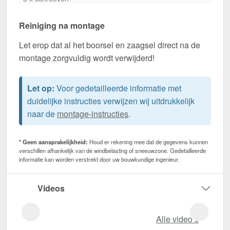
Reiniging na montage
Let erop dat al het boorsel en zaagsel direct na de
montage zorgvuldig wordt verwijderd!
Let op:
Voor gedetailleerde informatie met
duidelijke instructies verwijzen wij uitdrukkelijk
naar de
montage-instructies
.
* Geen aansprakelijkheid:
Houd er rekening mee dat de gegevens kunnen
verschillen afhankelijk van de windbelasting of sneeuwzone. Gedetailleerde
informatie kan worden verstrekt door uw bouwkundige ingenieur.
Videos
Alle video‘s