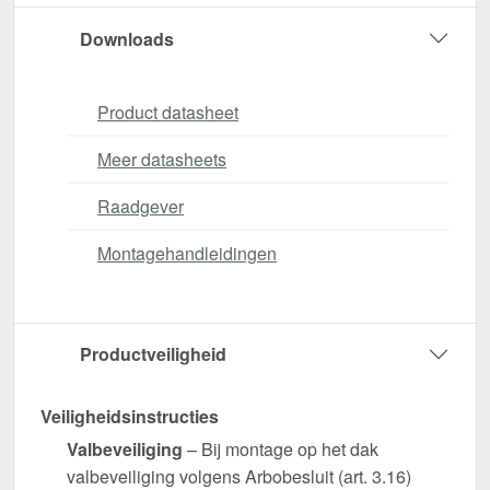
Downloads
Product datasheet
Meer datasheets
Raadgever
Montagehandleidingen
Productveiligheid
Veiligheidsinstructies
Valbeveiliging
– Bij montage op het dak
valbeveiliging volgens Arbobesluit (art. 3.16)