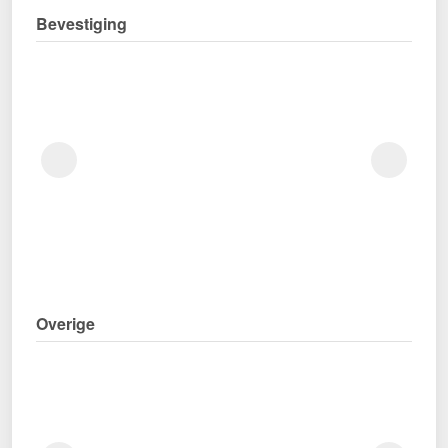
Bevestiging
Overige