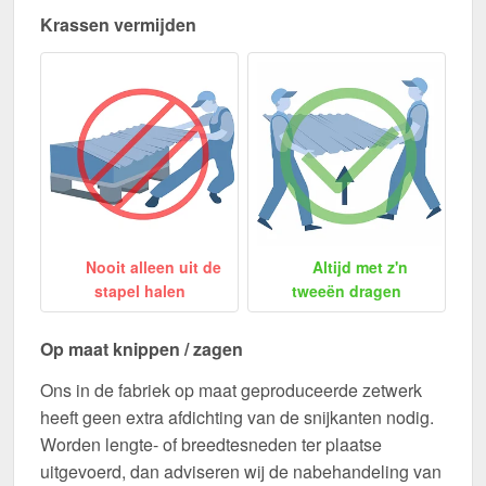
Krassen vermijden
Nooit alleen uit de
Altijd met z'n
stapel halen
tweeën dragen
Op maat knippen / zagen
Ons in de fabriek op maat geproduceerde zetwerk
heeft geen extra afdichting van de snijkanten nodig.
Worden lengte- of breedtesneden ter plaatse
uitgevoerd, dan adviseren wij de nabehandeling van