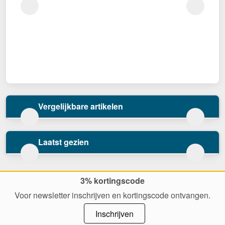
Vergelijkbare artikelen
Laatst gezien
3% kortingscode
Voor newsletter inschrijven en kortingscode ontvangen.
Inschrijven