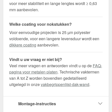
voor meer stabiliteit en lange lengtes wordt ≥ 0,63
mm aanbevolen.
Welke coating voor nokstukken?
Voor eenvoudige projecten is 25 µm polyester
voldoende, voor een langere levensduur wordt een
dikkere coating
aanbevolen.
Vindt u uw vraag er niet bij?
Veel meer vragen en antwoorden vindt u op de
FAQ-
pagina voor metalen platen
. Technische vaktermen
van A tot Z worden bovendien gedetailleerd
uitgelegd in onze
vakbegrippenlijst-dak-wand
.
Montage-instructies