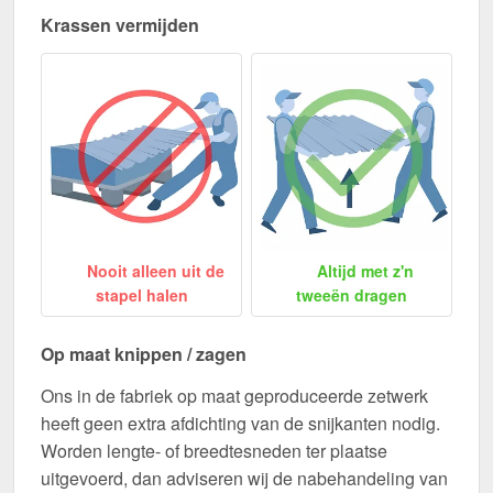
Krassen vermijden
Nooit alleen uit de
Altijd met z'n
stapel halen
tweeën dragen
Op maat knippen / zagen
Ons in de fabriek op maat geproduceerde zetwerk
heeft geen extra afdichting van de snijkanten nodig.
Worden lengte- of breedtesneden ter plaatse
uitgevoerd, dan adviseren wij de nabehandeling van