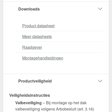
Downloads
Product datasheet
Meer datasheets
Raadgever
Montagehandleidingen
Productveiligheid
Veiligheidsinstructies
Valbeveiliging
– Bij montage op het dak
valbeveiliging volgens Arbobesluit (art. 3.16)