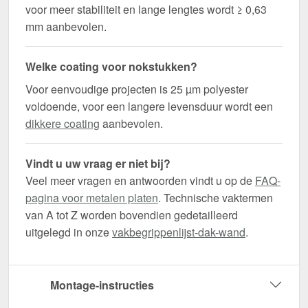
voor meer stabiliteit en lange lengtes wordt ≥ 0,63
mm aanbevolen.
Welke coating voor nokstukken?
Voor eenvoudige projecten is 25 µm polyester
voldoende, voor een langere levensduur wordt een
dikkere coating
aanbevolen.
Vindt u uw vraag er niet bij?
Veel meer vragen en antwoorden vindt u op de
FAQ-
pagina voor metalen platen
. Technische vaktermen
van A tot Z worden bovendien gedetailleerd
uitgelegd in onze
vakbegrippenlijst-dak-wand
.
Montage-instructies