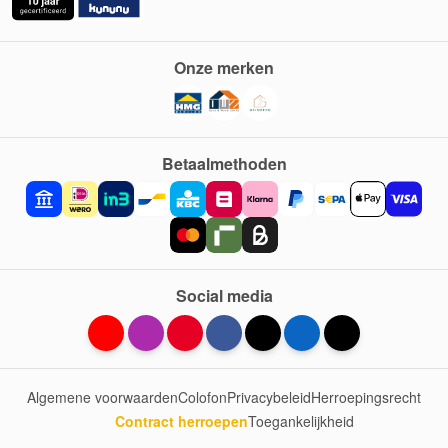
Onze merken
Betaalmethoden
Social media
Algemene voorwaarden
Colofon
Privacybeleid
Herroepingsrecht
Contract herroepen
Toegankelijkheid