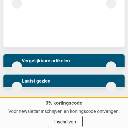
Vergelijkbare artikelen
Laatst gezien
3% kortingscode
Voor newsletter inschrijven en kortingscode ontvangen.
Inschrijven