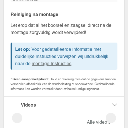
Reiniging na montage
Let erop dat al het boorsel en zaagsel direct na de
montage zorgvuldig wordt verwijderd!
Let op:
Voor gedetailleerde informatie met
duidelijke instructies verwijzen wij uitdrukkelijk
naar de
montage-instructies
.
* Geen aansprakelijkheid:
Houd er rekening mee dat de gegevens kunnen
verschillen afhankelijk van de windbelasting of sneeuwzone. Gedetailleerde
informatie kan worden verstrekt door uw bouwkundige ingenieur.
Videos
Alle video‘s