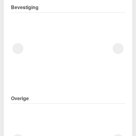
Bevestiging
Overige