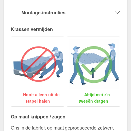
Montage-instructies
Krassen vermijden
Nooit alleen uit de
Altijd met z'n
stapel halen
tweeën dragen
Op maat knippen / zagen
Ons in de fabriek op maat geproduceerde zetwerk