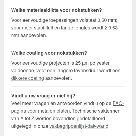
Welke materiaaldikte voor nokstukken?
Voor eenvoudige toepassingen volstaat 0,50 mm;
voor meer stabiliteit en lange lengtes wordt ≥ 0,63
mm aanbevolen.
Welke coating voor nokstukken?
Voor eenvoudige projecten is 25 µm polyester
voldoende, voor een langere levensduur wordt een
dikkere coating
aanbevolen.
Vindt u uw vraag er niet bij?
Veel meer vragen en antwoorden vindt u op de
FAQ-
pagina voor metalen platen
. Technische vaktermen
van A tot Z worden bovendien gedetailleerd
uitgelegd in onze
vakbegrippenlijst-dak-wand
.