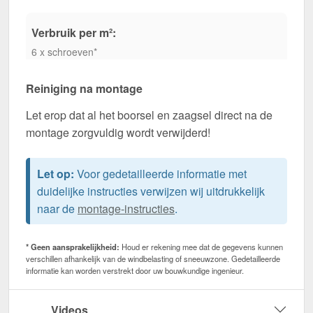
Verbruik per m²:
6 x schroeven*
Reiniging na montage
Let erop dat al het boorsel en zaagsel direct na de
montage zorgvuldig wordt verwijderd!
Let op:
Voor gedetailleerde informatie met
duidelijke instructies verwijzen wij uitdrukkelijk
naar de
montage-instructies
.
* Geen aansprakelijkheid:
Houd er rekening mee dat de gegevens kunnen
verschillen afhankelijk van de windbelasting of sneeuwzone. Gedetailleerde
informatie kan worden verstrekt door uw bouwkundige ingenieur.
Videos