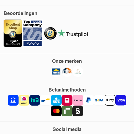
Beoordelingen
Onze merken
Betaalmethoden
Social media