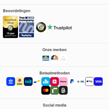
Beoordelingen
Onze merken
Betaalmethoden
Social media