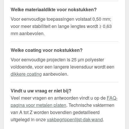
Welke materiaaldikte voor nokstukken?
Voor eenvoudige toepassingen volstaat 0,50 mm;
voor meer stabiliteit en lange lengtes wordt ≥ 0,63
mm aanbevolen.
Welke coating voor nokstukken?
Voor eenvoudige projecten is 25 µm polyester
voldoende, voor een langere levensduur wordt een
dikkere coating
aanbevolen.
Vindt u uw vraag er niet bij?
Veel meer vragen en antwoorden vindt u op de
FAQ-
pagina voor metalen platen
. Technische vaktermen
van A tot Z worden bovendien gedetailleerd
uitgelegd in onze
vakbegrippenlijst-dak-wand
.