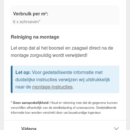
Verbruik per m²:
6 x schroeven*
Reiniging na montage
Let erop dat al het boorsel en zaagsel direct na de
montage zorgvuldig wordt verwijderd!
Let op:
Voor gedetailleerde informatie met
duidelijke instructies verwijzen wij uitdrukkelijk
naar de
montage-instructies
.
* Geen aansprakelijkheid:
Houd er rekening mee dat de gegevens kunnen
verschillen afhankelijk van de windbelasting of sneeuwzone. Gedetailleerde
informatie kan worden verstrekt door uw bouwkundige ingenieur.
Videos