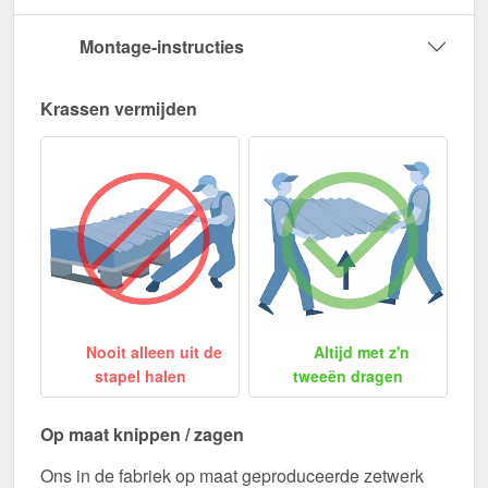
Montage-instructies
Krassen vermijden
Nooit alleen uit de
Altijd met z'n
stapel halen
tweeën dragen
Op maat knippen / zagen
Ons in de fabriek op maat geproduceerde zetwerk