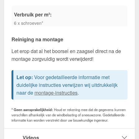
Verbruik per m²:
6 x schroeven*
Reiniging na montage
Let erop dat al het boorsel en zaagsel direct na de
montage zorgvuldig wordt verwijderd!
Let op:
Voor gedetailleerde informatie met
duidelijke instructies verwijzen wij uitdrukkelijk
naar de
montage-instructies
.
* Geen aansprakelijkheid:
Houd er rekening mee dat de gegevens kunnen
verschillen afhankelijk van de windbelasting of sneeuwzone. Gedetailleerde
informatie kan worden verstrekt door uw bouwkundige ingenieur.
Videos