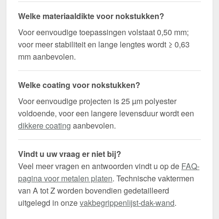
Welke materiaaldikte voor nokstukken?
Voor eenvoudige toepassingen volstaat 0,50 mm;
voor meer stabiliteit en lange lengtes wordt ≥ 0,63
mm aanbevolen.
Welke coating voor nokstukken?
Voor eenvoudige projecten is 25 µm polyester
voldoende, voor een langere levensduur wordt een
dikkere coating
aanbevolen.
Vindt u uw vraag er niet bij?
Veel meer vragen en antwoorden vindt u op de
FAQ-
pagina voor metalen platen
. Technische vaktermen
van A tot Z worden bovendien gedetailleerd
uitgelegd in onze
vakbegrippenlijst-dak-wand
.