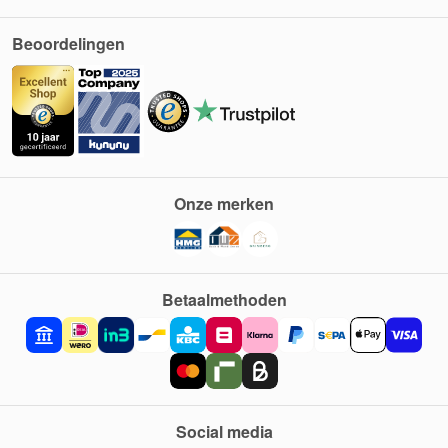
Beoordelingen
Onze merken
Betaalmethoden
Social media