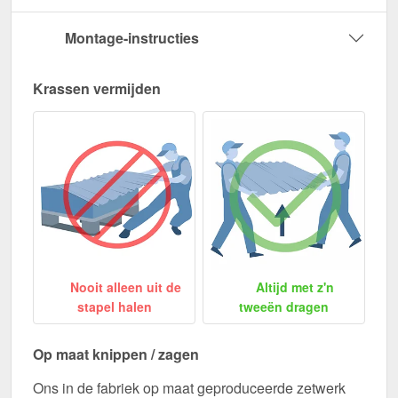
Montage-instructies
Krassen vermijden
Nooit alleen uit de
Altijd met z'n
stapel halen
tweeën dragen
Op maat knippen / zagen
Ons in de fabriek op maat geproduceerde zetwerk