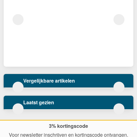
Vergelijkbare artikelen
Laatst gezien
3% kortingscode
Voor newsletter inschrijven en kortingscode ontvangen.