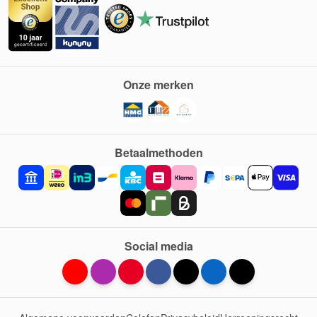
Onze merken
Betaalmethoden
Social media