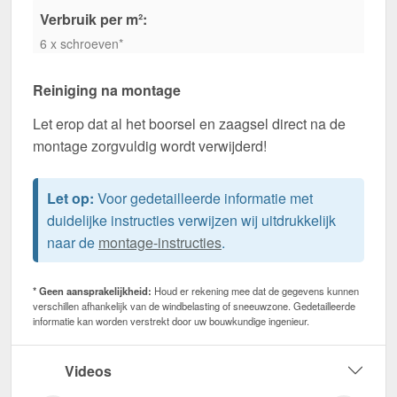
Verbruik per m²:
6 x schroeven*
Reiniging na montage
Let erop dat al het boorsel en zaagsel direct na de
montage zorgvuldig wordt verwijderd!
Let op:
Voor gedetailleerde informatie met
duidelijke instructies verwijzen wij uitdrukkelijk
naar de
montage-instructies
.
* Geen aansprakelijkheid:
Houd er rekening mee dat de gegevens kunnen
verschillen afhankelijk van de windbelasting of sneeuwzone. Gedetailleerde
informatie kan worden verstrekt door uw bouwkundige ingenieur.
Videos