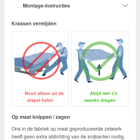
Montage-instructies
Krassen vermijden
Nooit alleen uit de
Altijd met z'n
stapel halen
tweeën dragen
Op maat knippen / zagen
Ons in de fabriek op maat geproduceerde zetwerk
heeft geen extra afdichting van de snijkanten nodig.