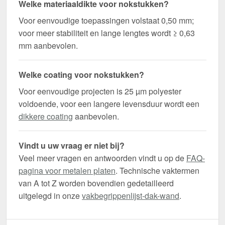
Welke materiaaldikte voor nokstukken?
Voor eenvoudige toepassingen volstaat 0,50 mm;
voor meer stabiliteit en lange lengtes wordt ≥ 0,63
mm aanbevolen.
Welke coating voor nokstukken?
Voor eenvoudige projecten is 25 µm polyester
voldoende, voor een langere levensduur wordt een
dikkere coating
aanbevolen.
Vindt u uw vraag er niet bij?
Veel meer vragen en antwoorden vindt u op de
FAQ-
pagina voor metalen platen
. Technische vaktermen
van A tot Z worden bovendien gedetailleerd
uitgelegd in onze
vakbegrippenlijst-dak-wand
.