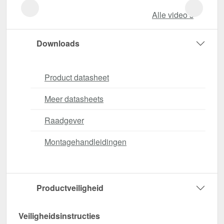
Alle video‘s
Downloads
Product datasheet
Meer datasheets
Raadgever
Montagehandleidingen
Productveiligheid
Veiligheidsinstructies