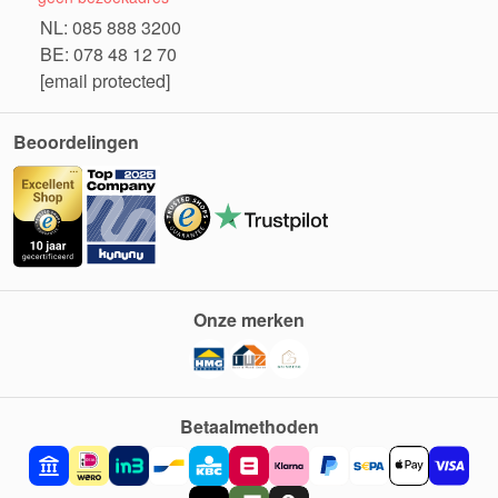
NL: 085 888 3200
BE: 078 48 12 70
[email protected]
Beoordelingen
Onze merken
Betaalmethoden