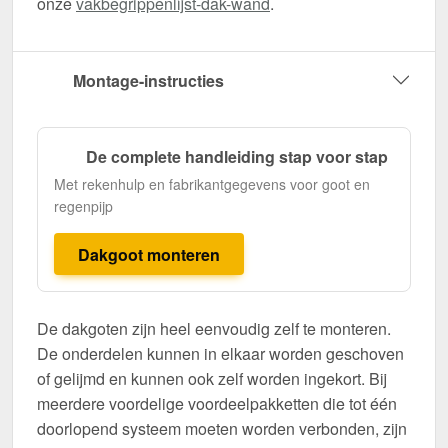
onze
vakbegrippenlijst-dak-wand
.
Montage-instructies
De complete handleiding stap voor stap
Met rekenhulp en fabrikantgegevens voor goot en
regenpijp
Dakgoot monteren
De dakgoten zijn heel eenvoudig zelf te monteren.
De onderdelen kunnen in elkaar worden geschoven
of gelijmd en kunnen ook zelf worden ingekort. Bij
meerdere voordelige voordeelpakketten die tot één
doorlopend systeem moeten worden verbonden, zijn