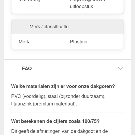
uitloopstuk
Merk / classificatie
Merk
Plastmo
FAQ
Welke materialen zijn er voor onze dakgoten?
PVC (voordelig), staal (bijzonder duurzaam),
titaanzink (premium materiaal).
Wat betekenen de cijfers zoals 100/75?
Dit geeft de afmetingen van de dakgoot en de