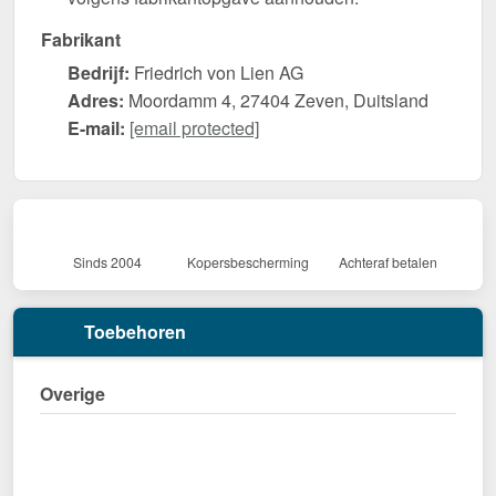
Fabrikant
Bedrijf:
Friedrich von Lien AG
Adres:
Moordamm 4, 27404 Zeven, Duitsland
E-mail:
[email protected]
Sinds 2004
Kopersbescherming
Achteraf betalen
Toebehoren
Overige