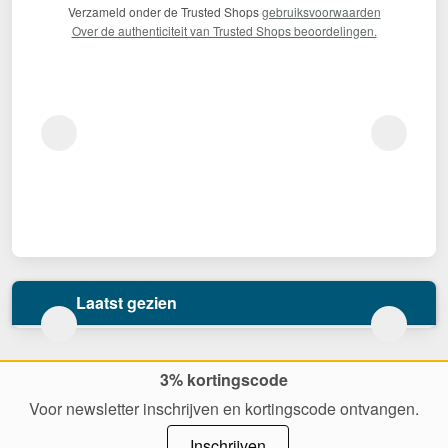
Verzameld onder de Trusted Shops
gebruiksvoorwaarden
Over de authenticiteit van Trusted Shops beoordelingen.
Laatst gezien
3% kortingscode
Voor newsletter inschrijven en kortingscode ontvangen.
Inschrijven