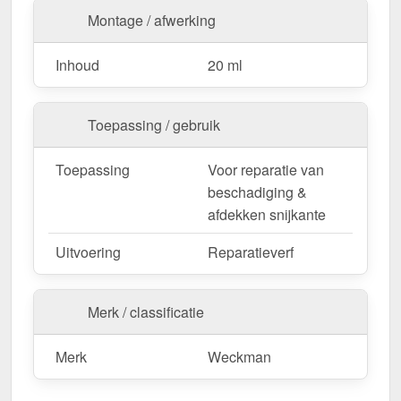
Montage / afwerking
Inhoud
20 ml
Toepassing / gebruik
Toepassing
Voor reparatie van
beschadiging &
afdekken snijkante
Uitvoering
Reparatieverf
Merk / classificatie
Merk
Weckman