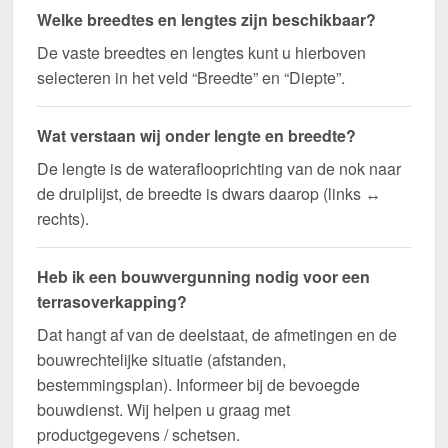
Welke breedtes en lengtes zijn beschikbaar?
De vaste breedtes en lengtes kunt u hierboven
selecteren in het veld “Breedte” en “Diepte”.
Wat verstaan wij onder lengte en breedte?
De lengte is de wateraflooprichting van de nok naar
de druiplijst, de breedte is dwars daarop (links ↔
rechts).
Heb ik een bouwvergunning nodig voor een
terrasoverkapping?
Dat hangt af van de deelstaat, de afmetingen en de
bouwrechtelijke situatie (afstanden,
bestemmingsplan). Informeer bij de bevoegde
bouwdienst. Wij helpen u graag met
productgegevens / schetsen.