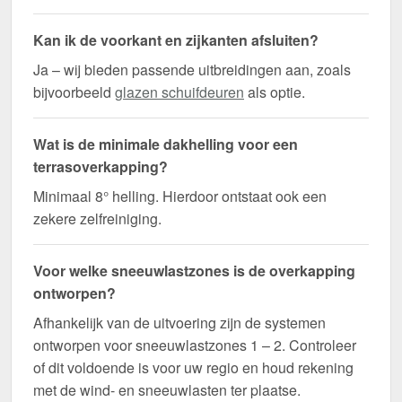
Kan ik de voorkant en zijkanten afsluiten?
Ja – wij bieden passende uitbreidingen aan, zoals
bijvoorbeeld
glazen schuifdeuren
als optie.
Wat is de minimale dakhelling voor een
terrasoverkapping?
Minimaal 8° helling. Hierdoor ontstaat ook een
zekere zelfreiniging.
Voor welke sneeuwlastzones is de overkapping
ontworpen?
Afhankelijk van de uitvoering zijn de systemen
ontworpen voor sneeuwlastzones 1 – 2. Controleer
of dit voldoende is voor uw regio en houd rekening
met de wind- en sneeuwlasten ter plaatse.