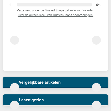
1
0%
Verzameld onder de Trusted Shops
gebruiksvoorwaarden
Over de authenticiteit van Trusted Shops beoordelingen.
Vergelijkbare artikelen
Laatst gezien