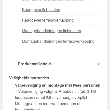
Raadgever lichtplaten
Raadgever terrasoverkapping
Montagehandleidingen lichtplaten
Montagehandleidingen terrasoverkapping
Productveiligheid
Veiligheidsinstructies
Valbeveiliging en montage met twee personen
– Valbeveiliging volgens Arbobesluit (art. 3.16)
toepassen (vanaf 2,5 m valhoogte verplicht).
Montage alleen met twee personen of
hefhulpmiddel.