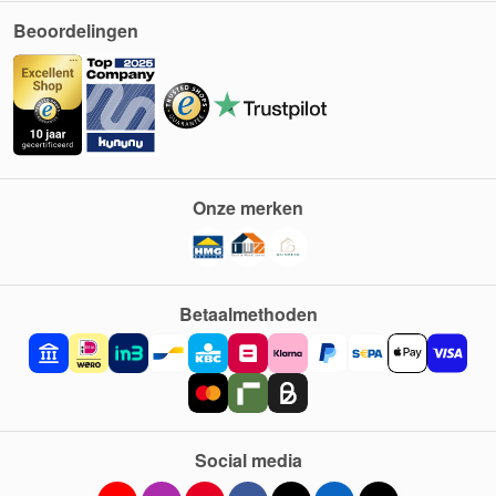
Beoordelingen
Onze merken
Betaalmethoden
Social media