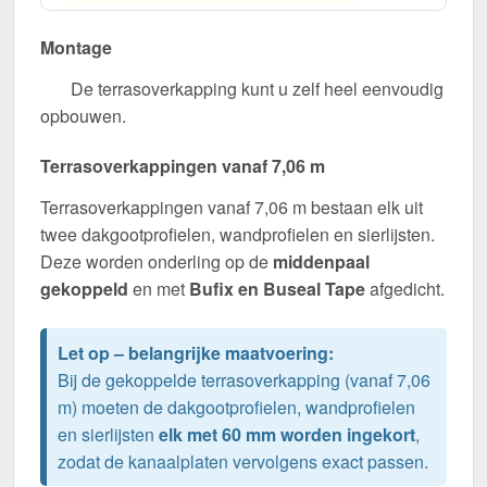
Montage
De terrasoverkapping kunt u zelf heel eenvoudig
opbouwen.
Terrasoverkappingen vanaf 7,06 m
Terrasoverkappingen vanaf 7,06 m bestaan elk uit
twee dakgootprofielen, wandprofielen en sierlijsten.
Deze worden onderling op de
middenpaal
gekoppeld
en met
Bufix en Buseal Tape
afgedicht.
Let op – belangrijke maatvoering:
Bij de gekoppelde terrasoverkapping (vanaf 7,06
m) moeten de dakgootprofielen, wandprofielen
en sierlijsten
elk met 60 mm worden ingekort
,
zodat de kanaalplaten vervolgens exact passen.