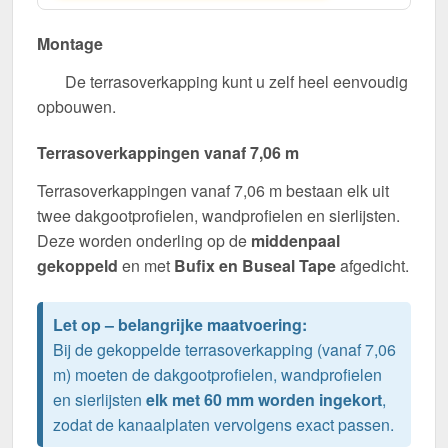
Montage
De terrasoverkapping kunt u zelf heel eenvoudig
opbouwen.
Terrasoverkappingen vanaf 7,06 m
Terrasoverkappingen vanaf 7,06 m bestaan elk uit
twee dakgootprofielen, wandprofielen en sierlijsten.
Deze worden onderling op de
middenpaal
gekoppeld
en met
Bufix en Buseal Tape
afgedicht.
Let op – belangrijke maatvoering:
Bij de gekoppelde terrasoverkapping (vanaf 7,06
m) moeten de dakgootprofielen, wandprofielen
en sierlijsten
elk met 60 mm worden ingekort
,
zodat de kanaalplaten vervolgens exact passen.