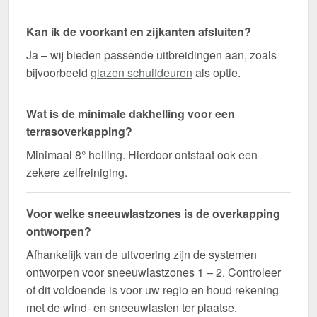
Kan ik de voorkant en zijkanten afsluiten?
Ja – wij bieden passende uitbreidingen aan, zoals
bijvoorbeeld
glazen schuifdeuren
als optie.
Wat is de minimale dakhelling voor een
terrasoverkapping?
Minimaal 8° helling. Hierdoor ontstaat ook een
zekere zelfreiniging.
Voor welke sneeuwlastzones is de overkapping
ontworpen?
Afhankelijk van de uitvoering zijn de systemen
ontworpen voor sneeuwlastzones 1 – 2. Controleer
of dit voldoende is voor uw regio en houd rekening
met de wind- en sneeuwlasten ter plaatse.