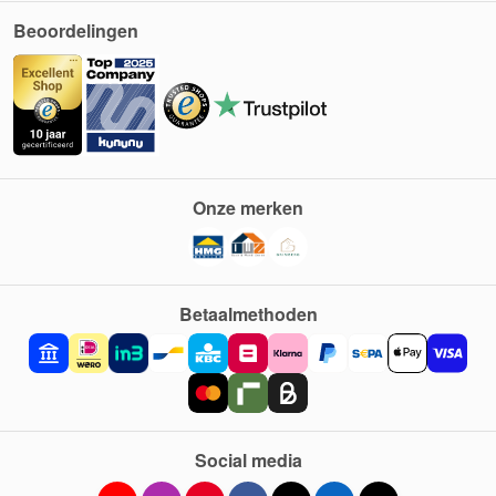
Beoordelingen
Onze merken
Betaalmethoden
Social media