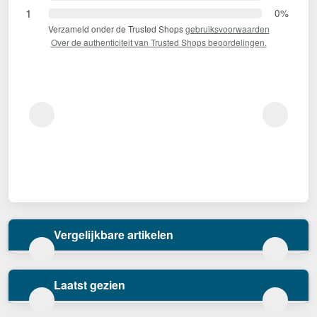
1
0%
Verzameld onder de Trusted Shops
gebruiksvoorwaarden
Over de authenticiteit van Trusted Shops beoordelingen.
Vergelijkbare artikelen
Laatst gezien