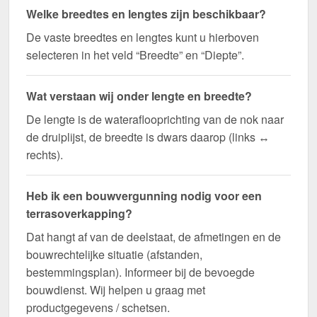
Welke breedtes en lengtes zijn beschikbaar?
De vaste breedtes en lengtes kunt u hierboven
selecteren in het veld “Breedte” en “Diepte”.
Wat verstaan wij onder lengte en breedte?
De lengte is de wateraflooprichting van de nok naar
de druiplijst, de breedte is dwars daarop (links ↔
rechts).
Heb ik een bouwvergunning nodig voor een
terrasoverkapping?
Dat hangt af van de deelstaat, de afmetingen en de
bouwrechtelijke situatie (afstanden,
bestemmingsplan). Informeer bij de bevoegde
bouwdienst. Wij helpen u graag met
productgegevens / schetsen.