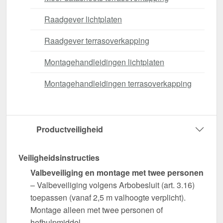
Raadgever lichtplaten
Raadgever terrasoverkapping
Montagehandleidingen lichtplaten
Montagehandleidingen terrasoverkapping
Productveiligheid
Veiligheidsinstructies
Valbeveiliging en montage met twee personen
– Valbeveiliging volgens Arbobesluit (art. 3.16)
toepassen (vanaf 2,5 m valhoogte verplicht).
Montage alleen met twee personen of
hefhulpmiddel.