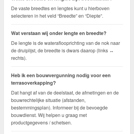
De vaste breedtes en lengtes kunt u hierboven
selecteren in het veld “Breedte” en “Diepte”.
Wat verstaan wij onder lengte en breedte?
De lengte is de wateraflooprichting van de nok naar
de druiplijst, de breedte is dwars daarop (links ↔
rechts).
Heb ik een bouwvergunning nodig voor een
terrasoverkapping?
Dat hangt af van de deelstaat, de afmetingen en de
bouwrechtelijke situatie (afstanden,
bestemmingsplan). Informeer bij de bevoegde
bouwdienst. Wij helpen u graag met
productgegevens / schetsen.