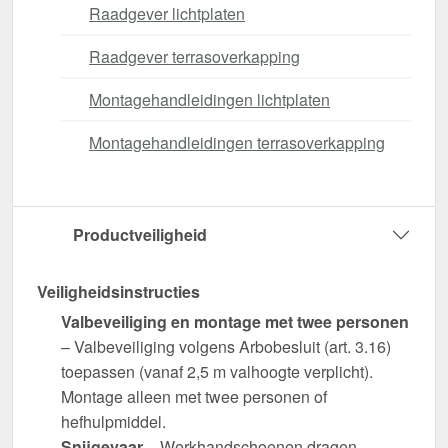
Raadgever lichtplaten
Raadgever terrasoverkapping
Montagehandleidingen lichtplaten
Montagehandleidingen terrasoverkapping
Productveiligheid
Veiligheidsinstructies
Valbeveiliging en montage met twee personen
– Valbeveiliging volgens Arbobesluit (art. 3.16)
toepassen (vanaf 2,5 m valhoogte verplicht).
Montage alleen met twee personen of
hefhulpmiddel.
Snijgevaar
– Werkhandschoenen dragen.