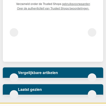
Verzameld onder de Trusted Shops
gebruiksvoorwaarden
Over de authenticiteit van Trusted Shops beoordelingen.
Vergelijkbare artikelen
Laatst gezien