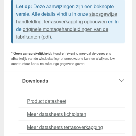
Let op:
Deze aanwijzingen zijn een beknopte
versie. Alle details vindt u in onze
stapsgewijze
handleiding: terrasoverkapping opbouwen
en in
de
originele montagehandleidingen van de
fabrikanten (pdf)
.
* Geen aansprakelijkheid:
Houd er rekening mee dat de gegevens
afhankelijk van de windbelasting- of sneeuwzone kunnen afwijken. Uw
constructeur kan u nauwkeurige gegevens geven.
Downloads
Product datasheet
Meer datasheets lichtplaten
Meer datasheets terrasoverkapping