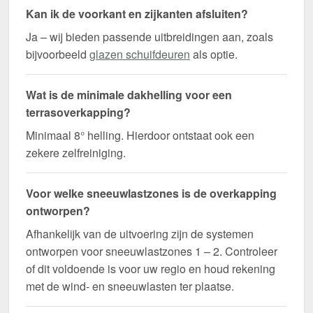
Kan ik de voorkant en zijkanten afsluiten?
Ja – wij bieden passende uitbreidingen aan, zoals
bijvoorbeeld
glazen schuifdeuren
als optie.
Wat is de minimale dakhelling voor een
terrasoverkapping?
Minimaal 8° helling. Hierdoor ontstaat ook een
zekere zelfreiniging.
Voor welke sneeuwlastzones is de overkapping
ontworpen?
Afhankelijk van de uitvoering zijn de systemen
ontworpen voor sneeuwlastzones 1 – 2. Controleer
of dit voldoende is voor uw regio en houd rekening
met de wind- en sneeuwlasten ter plaatse.