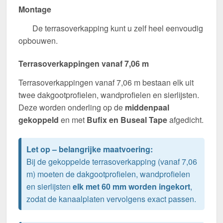
Montage
De terrasoverkapping kunt u zelf heel eenvoudig
opbouwen.
Terrasoverkappingen vanaf 7,06 m
Terrasoverkappingen vanaf 7,06 m bestaan elk uit
twee dakgootprofielen, wandprofielen en sierlijsten.
Deze worden onderling op de
middenpaal
gekoppeld
en met
Bufix en Buseal Tape
afgedicht.
Let op – belangrijke maatvoering:
Bij de gekoppelde terrasoverkapping (vanaf 7,06
m) moeten de dakgootprofielen, wandprofielen
en sierlijsten
elk met 60 mm worden ingekort
,
zodat de kanaalplaten vervolgens exact passen.