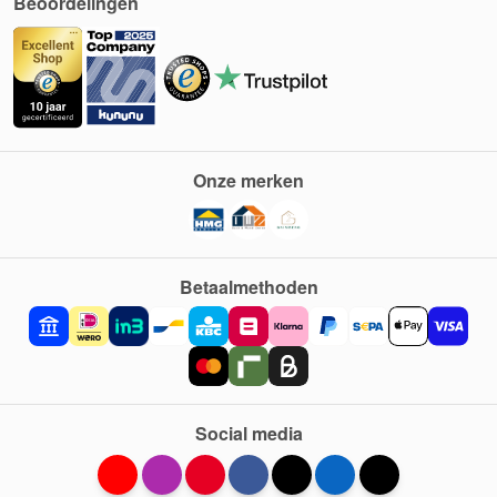
Beoordelingen
Onze merken
Betaalmethoden
Social media