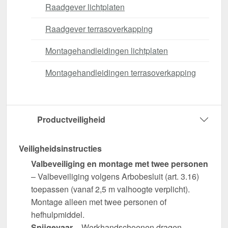
Raadgever lichtplaten
Raadgever terrasoverkapping
Montagehandleidingen lichtplaten
Montagehandleidingen terrasoverkapping
Productveiligheid
Veiligheidsinstructies
Valbeveiliging en montage met twee personen
– Valbeveiliging volgens Arbobesluit (art. 3.16)
toepassen (vanaf 2,5 m valhoogte verplicht).
Montage alleen met twee personen of
hefhulpmiddel.
Snijgevaar
– Werkhandschoenen dragen.