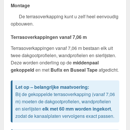
Montage
De terrasoverkapping kunt u zelf heel eenvoudig
opbouwen.
Terrasoverkappingen vanaf 7,06 m
Terrasoverkappingen vanaf 7,06 m bestaan elk uit
twee dakgootprofielen, wandprofielen en sierlijsten.
Deze worden onderling op de
middenpaal
gekoppeld
en met
Bufix en Buseal Tape
afgedicht.
Let op – belangrijke maatvoering:
Bij de gekoppelde terrasoverkapping (vanaf 7,06
m) moeten de dakgootprofielen, wandprofielen
en sierlijsten
elk met 60 mm worden ingekort
,
zodat de kanaalplaten vervolgens exact passen.