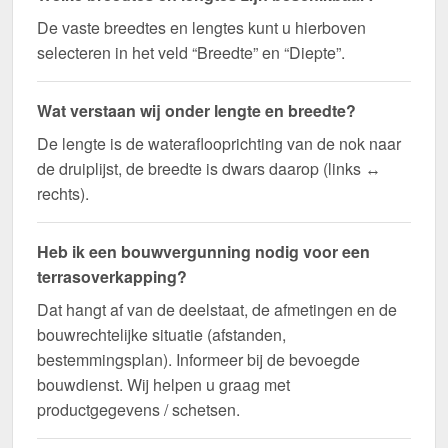
De vaste breedtes en lengtes kunt u hierboven
selecteren in het veld “Breedte” en “Diepte”.
Wat verstaan wij onder lengte en breedte?
De lengte is de wateraflooprichting van de nok naar
de druiplijst, de breedte is dwars daarop (links ↔
rechts).
Heb ik een bouwvergunning nodig voor een
terrasoverkapping?
Dat hangt af van de deelstaat, de afmetingen en de
bouwrechtelijke situatie (afstanden,
bestemmingsplan). Informeer bij de bevoegde
bouwdienst. Wij helpen u graag met
productgegevens / schetsen.