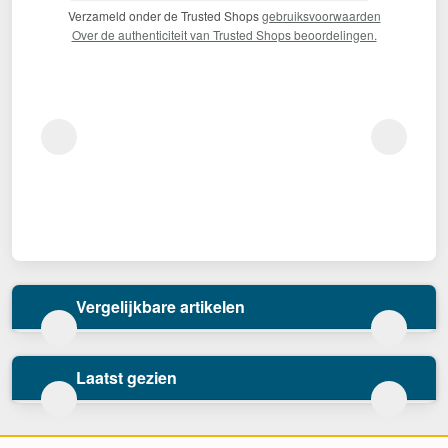
Verzameld onder de Trusted Shops
gebruiksvoorwaarden
Over de authenticiteit van Trusted Shops beoordelingen.
Vergelijkbare artikelen
Laatst gezien