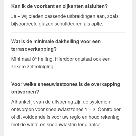
Kan ik de voorkant en zijkanten afsluiten?
Ja – wij bieden passende uitbreidingen aan, zoals
bijvoorbeeld
glazen schuifdeuren
als optie.
Wat is de minimale dakhelling voor een
terrasoverkapping?
Minimaal 8° helling. Hierdoor ontstaat ook een
zekere zelfreiniging.
Voor welke sneeuwlastzones is de overkapping
ontworpen?
Afhankelijk van de uitvoering zijn de systemen
ontworpen voor sneeuwlastzones 1 – 2. Controleer
of dit voldoende is voor uw regio en houd rekening
met de wind- en sneeuwlasten ter plaatse.