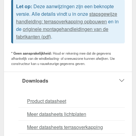
Let op:
Deze aanwijzingen zijn een beknopte
versie. Alle details vindt u in onze
stapsgewijze
handleiding: terrasoverkapping opbouwen
en in
de
originele montagehandleidingen van de
fabrikanten (pdf)
.
* Geen aansprakelijkheid:
Houd er rekening mee dat de gegevens
afhankelijk van de windbelasting- of sneeuwzone kunnen afwijken. Uw
constructeur kan u nauwkeurige gegevens geven.
Downloads
Product datasheet
Meer datasheets lichtplaten
Meer datasheets terrasoverkapping