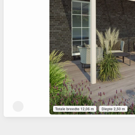
Totale breedte 12,06 m
Diepte 2,50 m