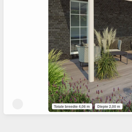
Totale breedte 4,06 m
Diepte 2,00 m