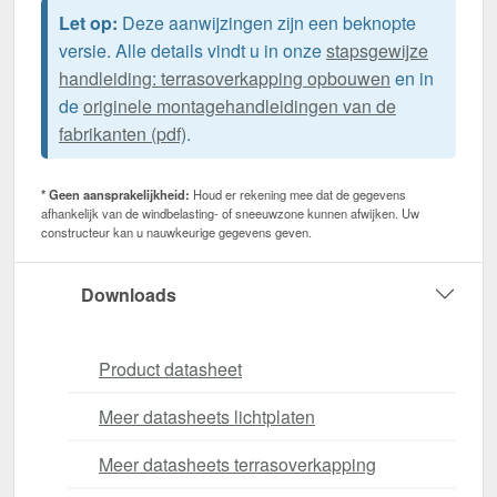
Let op:
Deze aanwijzingen zijn een beknopte
versie. Alle details vindt u in onze
stapsgewijze
handleiding: terrasoverkapping opbouwen
en in
de
originele montagehandleidingen van de
fabrikanten (pdf)
.
* Geen aansprakelijkheid:
Houd er rekening mee dat de gegevens
afhankelijk van de windbelasting- of sneeuwzone kunnen afwijken. Uw
constructeur kan u nauwkeurige gegevens geven.
Downloads
Product datasheet
Meer datasheets lichtplaten
Meer datasheets terrasoverkapping