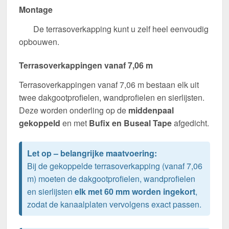
Montage
De terrasoverkapping kunt u zelf heel eenvoudig
opbouwen.
Terrasoverkappingen vanaf 7,06 m
Terrasoverkappingen vanaf 7,06 m bestaan elk uit
twee dakgootprofielen, wandprofielen en sierlijsten.
Deze worden onderling op de
middenpaal
gekoppeld
en met
Bufix en Buseal Tape
afgedicht.
Let op – belangrijke maatvoering:
Bij de gekoppelde terrasoverkapping (vanaf 7,06
m) moeten de dakgootprofielen, wandprofielen
en sierlijsten
elk met 60 mm worden ingekort
,
zodat de kanaalplaten vervolgens exact passen.