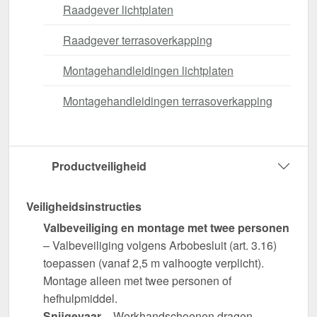
Raadgever lichtplaten
Raadgever terrasoverkapping
Montagehandleidingen lichtplaten
Montagehandleidingen terrasoverkapping
Productveiligheid
Veiligheidsinstructies
Valbeveiliging en montage met twee personen
– Valbeveiliging volgens Arbobesluit (art. 3.16)
toepassen (vanaf 2,5 m valhoogte verplicht).
Montage alleen met twee personen of
hefhulpmiddel.
Snijgevaar
– Werkhandschoenen dragen.