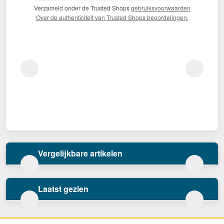
Verzameld onder de Trusted Shops
gebruiksvoorwaarden
Over de authenticiteit van Trusted Shops beoordelingen.
Vergelijkbare artikelen
Laatst gezien