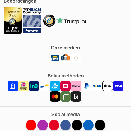
Beoordelingen
Onze merken
Betaalmethoden
Social media