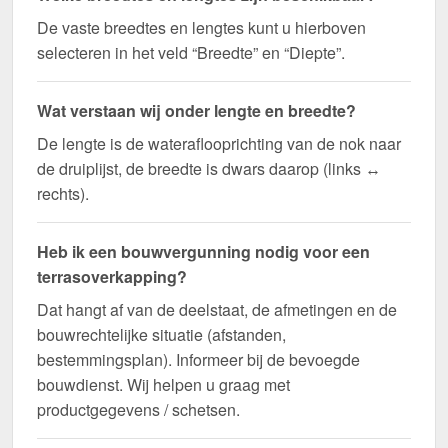
De vaste breedtes en lengtes kunt u hierboven
selecteren in het veld “Breedte” en “Diepte”.
Wat verstaan wij onder lengte en breedte?
De lengte is de wateraflooprichting van de nok naar
de druiplijst, de breedte is dwars daarop (links ↔
rechts).
Heb ik een bouwvergunning nodig voor een
terrasoverkapping?
Dat hangt af van de deelstaat, de afmetingen en de
bouwrechtelijke situatie (afstanden,
bestemmingsplan). Informeer bij de bevoegde
bouwdienst. Wij helpen u graag met
productgegevens / schetsen.