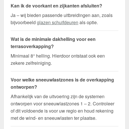
Kan ik de voorkant en zijkanten afsluiten?
Ja – wij bieden passende uitbreidingen aan, zoals
bijvoorbeeld
glazen schuifdeuren
als optie.
Wat is de minimale dakhelling voor een
terrasoverkapping?
Minimaal 8° helling. Hierdoor ontstaat ook een
zekere zelfreiniging.
Voor welke sneeuwlastzones is de overkapping
ontworpen?
Afhankelijk van de uitvoering zijn de systemen
ontworpen voor sneeuwlastzones 1 – 2. Controleer
of dit voldoende is voor uw regio en houd rekening
met de wind- en sneeuwlasten ter plaatse.