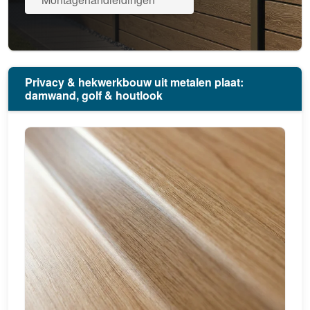
Privacy & hekwerkbouw uit metalen plaat:
damwand, golf & houtlook