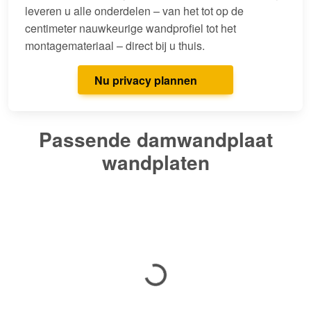
leveren u alle onderdelen – van het tot op de
centimeter nauwkeurige wandprofiel tot het
montagemateriaal – direct bij u thuis.
Nu privacy plannen
Passende damwandplaat
wandplaten