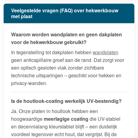
Veelgestelde vragen (FAQ) over hekwerkbouw
met plaat
Waarom worden wandplaten en geen dakplaten
voor de hekwerkbouw gebruikt?
In tegenstelling tot dakplaten hebben
wandplaten
geen anticapillaire groef aan de rand. Dat zorgt voor
een optisch gesloten vlak zonder zichtbare
technische uitsparingen – geschikt voor hekken en
privacy-wanden.
Is de houtlook-coating werkelijk UV-bestendig?
Ja. Onze platen in houtlook hebben een
hoogwaardige
meerlagige coating
die UV-stabiel
en decennialang kleurstabiel blijft – een duidelijk
voordeel tegenover echt hout, dat vergrijst. Bij de