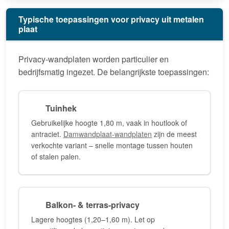
Typische toepassingen voor privacy uit metalen
plaat
Privacy-wandplaten worden particulier en
bedrijfsmatig ingezet. De belangrijkste toepassingen:
Tuinhek
Gebruikelijke hoogte 1,80 m, vaak in houtlook of
antraciet.
Damwandplaat-wandplaten
zijn de meest
verkochte variant – snelle montage tussen houten
of stalen palen.
Balkon- & terras-privacy
Lagere hoogtes (1,20–1,60 m). Let op