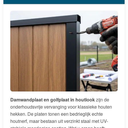
Damwandplaat en golfplaat in houtlook
zijn de
onderhoudsvrije vervanging voor klassieke houten
hekken. De platen tonen een bedrieglijk echte
houtnerf, maar bestaan uit verzinkt staal met UV-