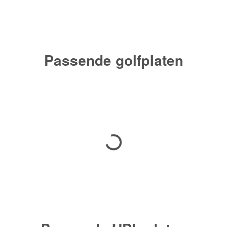
Passende golfplaten