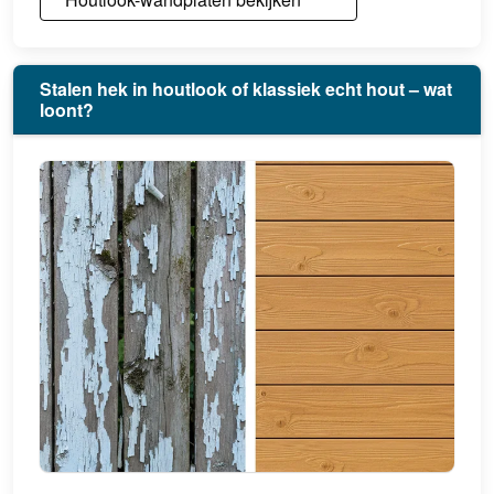
Stalen hek in houtlook of klassiek echt hout – wat
loont?