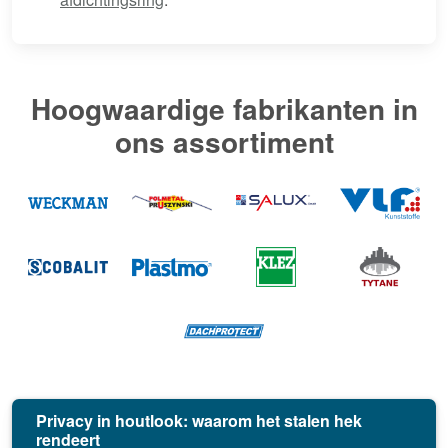
Hoogwaardige fabrikanten in
ons assortiment
Privacy in houtlook: waarom het stalen hek
rendeert