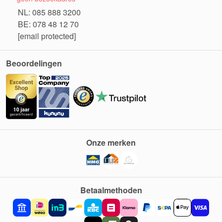
NL: 085 888 3200
BE: 078 48 12 70
[email protected]
Beoordelingen
Onze merken
Betaalmethoden