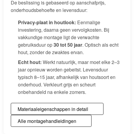
De beslissing is gebaseerd op aanschafprijs,
onderhoudsbehoefte en levensduur:
Privacy-plaat in houtlook:
Eenmalige
investering, daarna geen vervolgkosten. Bij
vakkundige montage ligt de verwachte
gebruiksduur op
30 tot 50 jaar
. Optisch als echt
hout, zonder de zwaktes ervan.
Echt hout:
Werkt natuurlijk, maar moet elke 2–3
jaar opnieuw worden gebeitst. Levensduur
typisch 8–15 jaar, afhankelijk van houtsoort en
onderhoud. Verkleurt grijs en scheurt
onbehandeld na enkele zomers.
Materiaaleigenschappen in detail
Alle montagehandleidingen