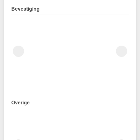
Bevestiging
Overige