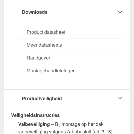
Downloads
Product datasheet
Meer datasheets
Raadgever
Montagehandleidingen
Productveiligheid
Veiligheidsinstructies
Valbeveiliging
– Bij montage op het dak
valbeveiliging volgens Arbobesluit (art. 3.16)