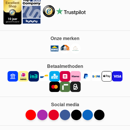
Onze merken
Betaalmethoden
Social media