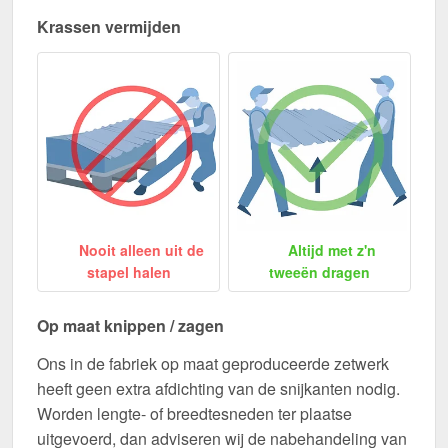
Krassen vermijden
Nooit alleen uit de
Altijd met z'n
stapel halen
tweeën dragen
Op maat knippen / zagen
Ons in de fabriek op maat geproduceerde zetwerk
heeft geen extra afdichting van de snijkanten nodig.
Worden lengte- of breedtesneden ter plaatse
uitgevoerd, dan adviseren wij de nabehandeling van