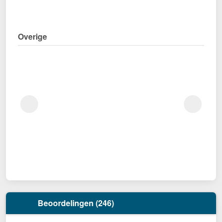
Overige
Beoordelingen (246)