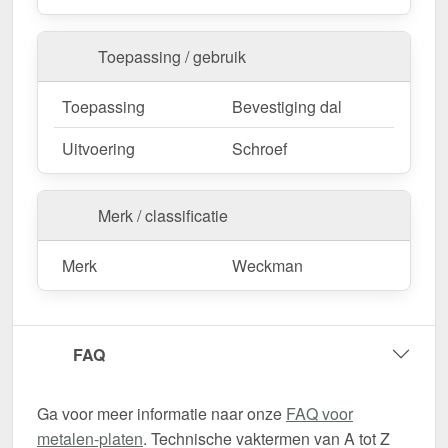
Toepassing / gebruik
Toepassing
Bevestiging dal
Uitvoering
Schroef
Merk / classificatie
Merk
Weckman
FAQ
Ga voor meer informatie naar onze
FAQ voor
metalen-platen
. Technische vaktermen van A tot Z