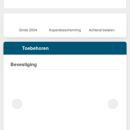
Sinds 2004
Kopersbescherming
Achteraf betalen
Toebehoren
Bevestiging