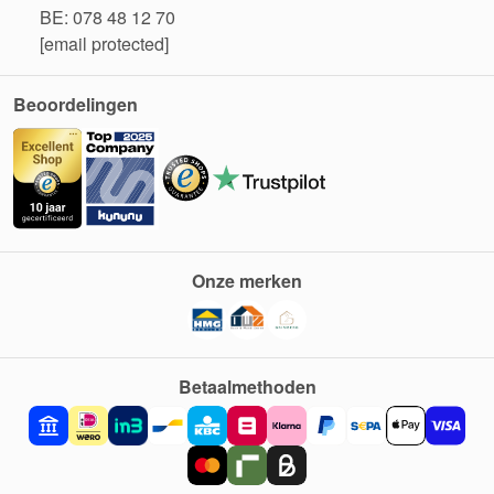
BE: 078 48 12 70
[email protected]
Beoordelingen
Onze merken
Betaalmethoden