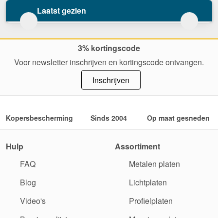
Laatst gezien
3% kortingscode
Voor newsletter inschrijven en kortingscode ontvangen.
Inschrijven
Kopersbescherming
Sinds 2004
Op maat gesneden
Hulp
Assortiment
FAQ
Metalen platen
Blog
Lichtplaten
Video's
Profielplaten