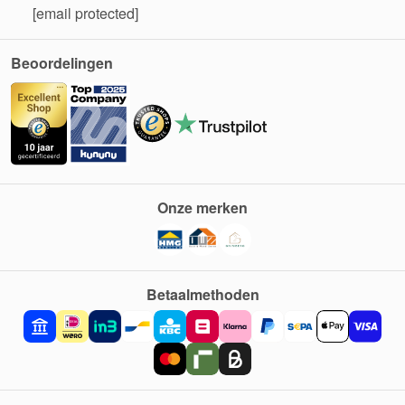
[email protected]
Beoordelingen
Onze merken
Betaalmethoden