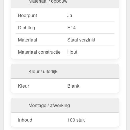
Materiaal / opbouw
Boorpunt
Ja
Dichting
E14
Materiaal
Staal verzinkt
Materiaal constructie
Hout
Kleur / uiterlijk
Kleur
Blank
Montage / afwerking
Inhoud
100 stuk