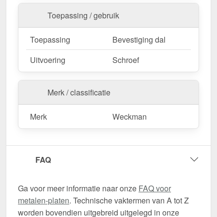
Toepassing / gebruik
Toepassing
Bevestiging dal
Uitvoering
Schroef
Merk / classificatie
Merk
Weckman
FAQ
Ga voor meer informatie naar onze
FAQ voor
metalen-platen
. Technische vaktermen van A tot Z
worden bovendien uitgebreid uitgelegd in onze