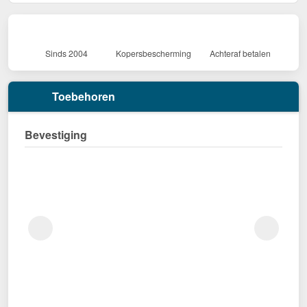
Sinds 2004
Kopersbescherming
Achteraf betalen
Toebehoren
Bevestiging