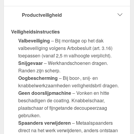
Productveiligheid
Veiligheidsinstructies
Valbeveiliging
– Bij montage op het dak
valbeveiliging volgens Arbobesluit (art. 3.16)
toepassen (vanaf 2,5 m valhoogte verplicht).
Snijgevaar
– Werkhandschoenen dragen.
Randen zijn scherp.
Oogbescherming
– Bij boor-, snij- en
knabbelwerkzaamheden veiligheidsbril dragen.
Geen doorslijpmachine
– Vonken en hitte
beschadigen de coating. Knabbelschaar,
plaatschaar of fijngetande decoupeerzaag
gebruiken.
Spaanders verwijderen
– Metaalspaanders
direct na het werk verwijderen, anders ontstaan