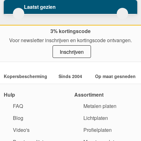
Laatst gezien
3% kortingscode
Voor newsletter inschrijven en kortingscode ontvangen.
Inschrijven
Kopersbescherming
Sinds 2004
Op maat gesneden
Hulp
Assortiment
FAQ
Metalen platen
Blog
Lichtplaten
Video's
Profielplaten