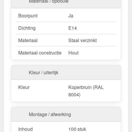
Materiaal / opbouw
Boorpunt
Ja
Dichting
E14
Materiaal
Staal verzinkt
Materiaal constructie
Hout
Kleur / uiterlijk
Kleur
Koperbruin (RAL
8004)
Montage / afwerking
Inhoud
100 stuk