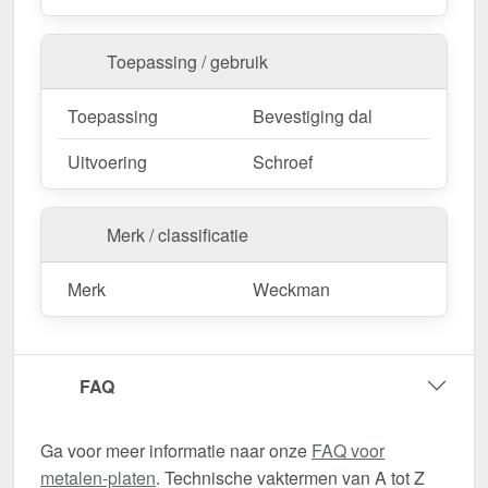
Toepassing / gebruik
Toepassing
Bevestiging dal
Uitvoering
Schroef
Merk / classificatie
Merk
Weckman
FAQ
Ga voor meer informatie naar onze
FAQ voor
metalen-platen
. Technische vaktermen van A tot Z