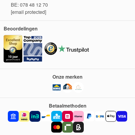
BE: 078 48 12 70
[email protected]
Beoordelingen
Onze merken
Betaalmethoden