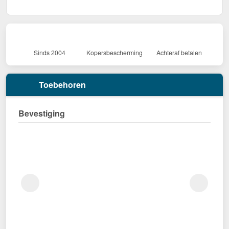
Sinds 2004
Kopersbescherming
Achteraf betalen
Toebehoren
Bevestiging