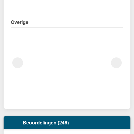
Overige
Beoordelingen (246)