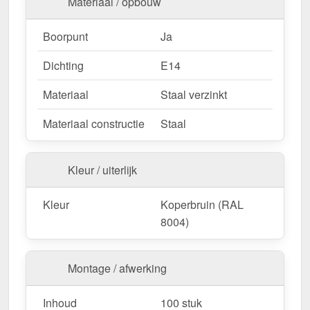
Materiaal / opbouw
Boorpunt
Ja
Dichting
E14
Materiaal
Staal verzinkt
Materiaal constructie
Staal
Kleur / uiterlijk
Kleur
Koperbruin (RAL
8004)
Montage / afwerking
Inhoud
100 stuk