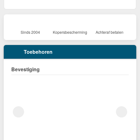
Sinds 2004
Kopersbescherming
Achteraf betalen
Toebehoren
Bevestiging