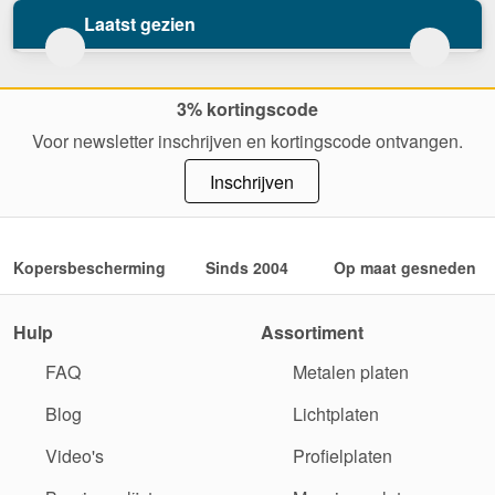
Laatst gezien
3% kortingscode
Voor newsletter inschrijven en kortingscode ontvangen.
Inschrijven
Kopersbescherming
Sinds 2004
Op maat gesneden
Hulp
Assortiment
FAQ
Metalen platen
Blog
Lichtplaten
Video's
Profielplaten