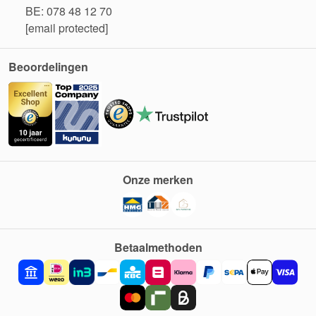
BE: 078 48 12 70
[email protected]
Beoordelingen
Onze merken
Betaalmethoden