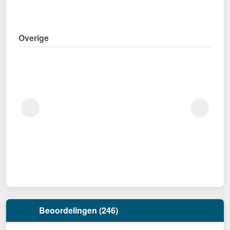
Overige
Beoordelingen (246)