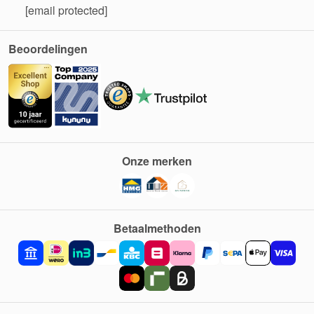
[email protected]
Beoordelingen
Onze merken
Betaalmethoden