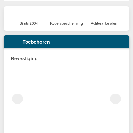
Sinds 2004
Kopersbescherming
Achteraf betalen
Toebehoren
Bevestiging