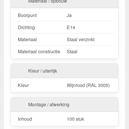
Materiaal / opbouw
Boorpunt
Ja
Dichting
E14
Materiaal
Staal verzinkt
Materiaal constructie
Staal
Kleur / uiterlijk
Kleur
Wijnrood (RAL 3005)
Montage / afwerking
Inhoud
100 stuk