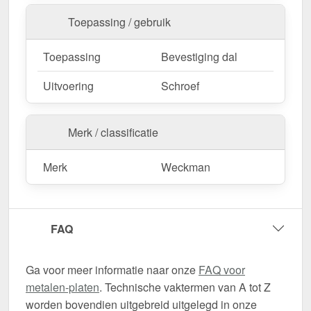
Toepassing / gebruik
Toepassing
Bevestiging dal
Uitvoering
Schroef
Merk / classificatie
Merk
Weckman
FAQ
Ga voor meer informatie naar onze
FAQ voor
metalen-platen
. Technische vaktermen van A tot Z
worden bovendien uitgebreid uitgelegd in onze