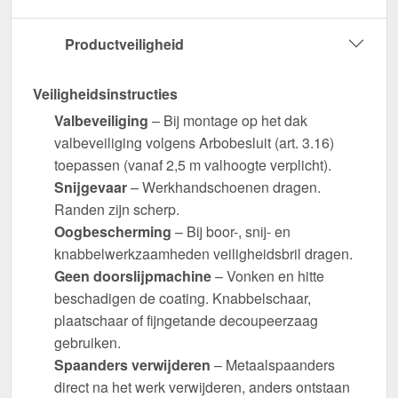
Productveiligheid
Veiligheidsinstructies
Valbeveiliging
– Bij montage op het dak
valbeveiliging volgens Arbobesluit (art. 3.16)
toepassen (vanaf 2,5 m valhoogte verplicht).
Snijgevaar
– Werkhandschoenen dragen.
Randen zijn scherp.
Oogbescherming
– Bij boor-, snij- en
knabbelwerkzaamheden veiligheidsbril dragen.
Geen doorslijpmachine
– Vonken en hitte
beschadigen de coating. Knabbelschaar,
plaatschaar of fijngetande decoupeerzaag
gebruiken.
Spaanders verwijderen
– Metaalspaanders
direct na het werk verwijderen, anders ontstaan