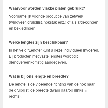
Waarvoor worden vlakke platen gebruikt?
Voornamelijk voor de productie van zetwerk
(windveer, druiplijst, nokstuk enz.) of als afdekkingen
en bekledingen.
Welke lengtes zijn beschikbaar?
In het veld “Lengte” kunt u deze individueel invoeren.
Bij producten met vaste lengtes wordt dit
dienovereenkomstig aangegeven.
Wat is bij ons lengte en breedte?
De lengte is de vloeiende richting van de nok naar
de druiplijst, de breedte dwars daarop (links ↔
rechts).