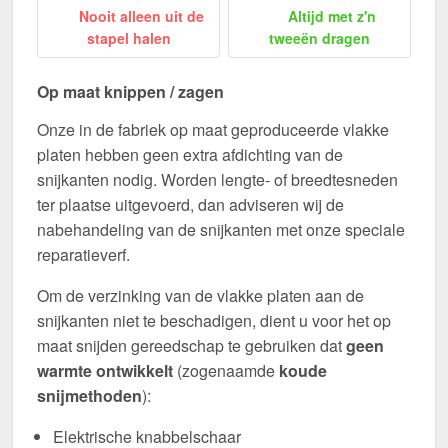
Nooit alleen uit de
Altijd met z'n
stapel halen
tweeën dragen
Op maat knippen / zagen
Onze in de fabriek op maat geproduceerde vlakke
platen hebben geen extra afdichting van de
snijkanten nodig. Worden lengte- of breedtesneden
ter plaatse uitgevoerd, dan adviseren wij de
nabehandeling van de snijkanten met onze speciale
reparatieverf.
Om de verzinking van de vlakke platen aan de
snijkanten niet te beschadigen, dient u voor het op
maat snijden gereedschap te gebruiken dat
geen
warmte ontwikkelt
(zogenaamde
koude
snijmethoden
):
Elektrische knabbelschaar