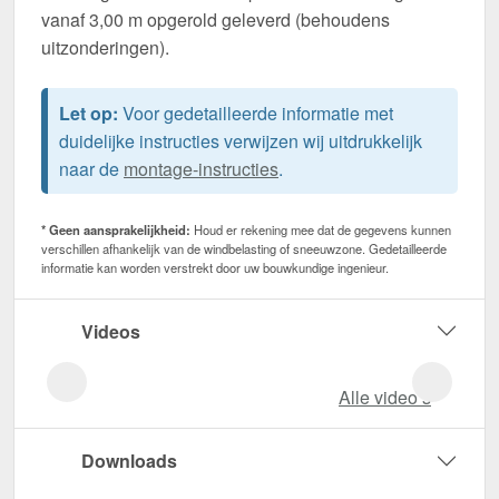
vanaf 3,00 m opgerold geleverd (behoudens
uitzonderingen).
Let op:
Voor gedetailleerde informatie met
duidelijke instructies verwijzen wij uitdrukkelijk
naar de
montage-instructies
.
* Geen aansprakelijkheid:
Houd er rekening mee dat de gegevens kunnen
verschillen afhankelijk van de windbelasting of sneeuwzone. Gedetailleerde
informatie kan worden verstrekt door uw bouwkundige ingenieur.
Videos
Alle video‘s
Downloads