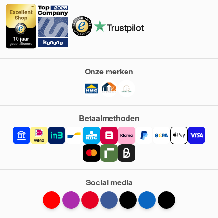
Onze merken
Betaalmethoden
Social media