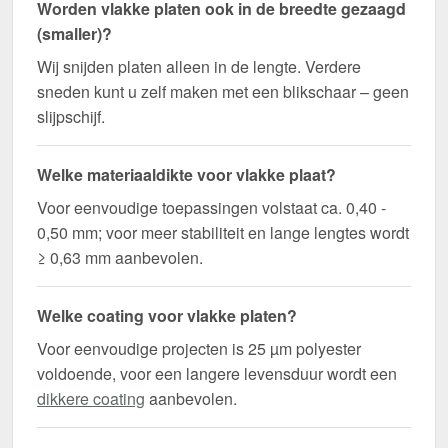
Worden vlakke platen ook in de breedte gezaagd
(smaller)?
Wij snijden platen alleen in de lengte. Verdere
sneden kunt u zelf maken met een blikschaar – geen
slijpschijf.
Welke materiaaldikte voor vlakke plaat?
Voor eenvoudige toepassingen volstaat ca. 0,40 -
0,50 mm; voor meer stabiliteit en lange lengtes wordt
≥ 0,63 mm aanbevolen.
Welke coating voor vlakke platen?
Voor eenvoudige projecten is 25 µm polyester
voldoende, voor een langere levensduur wordt een
dikkere coating
aanbevolen.