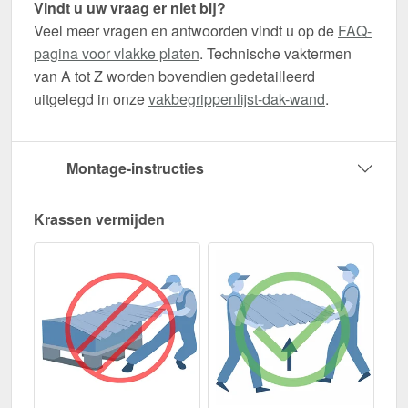
Vindt u uw vraag er niet bij?
Veel meer vragen en antwoorden vindt u op de
FAQ-
pagina voor vlakke platen
. Technische vaktermen
van A tot Z worden bovendien gedetailleerd
uitgelegd in onze
vakbegrippenlijst-dak-wand
.
Montage-instructies
Krassen vermijden