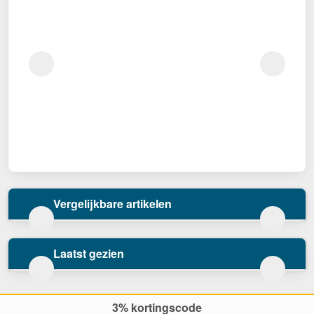
Vergelijkbare artikelen
Laatst gezien
3% kortingscode