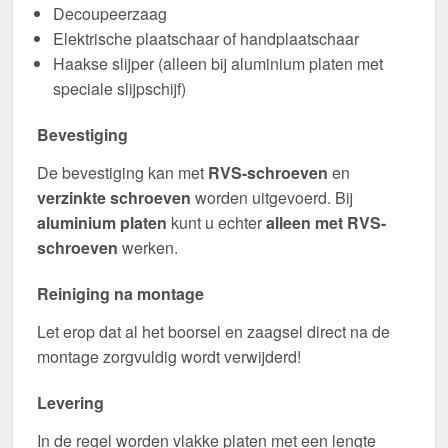
Decoupeerzaag
Elektrische plaatschaar of handplaatschaar
Haakse slijper (alleen bij aluminium platen met
speciale slijpschijf)
Bevestiging
De bevestiging kan met
RVS-schroeven
en
verzinkte schroeven
worden uitgevoerd. Bij
aluminium platen
kunt u echter
alleen met RVS-
schroeven
werken.
Reiniging na montage
Let erop dat al het boorsel en zaagsel direct na de
montage zorgvuldig wordt verwijderd!
Levering
In de regel worden vlakke platen met een lengte