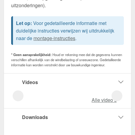
uitzonderingen).
Let op:
Voor gedetailleerde informatie met
duidelijke instructies verwijzen wij uitdrukkelijk
naar de
montage-instructies
.
* Geen aansprakelijkheid:
Houd er rekening mee dat de gegevens kunnen
verschillen afhankelijk van de windbelasting of sneeuwzone. Gedetailleerde
informatie kan worden verstrekt door uw bouwkundige ingenieur.
Videos
Alle video‘s
Downloads