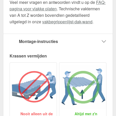
Veel meer vragen en antwoorden vindt u op de
FAQ-
pagina voor vlakke platen
. Technische vaktermen
van A tot Z worden bovendien gedetailleerd
uitgelegd in onze
vakbegrippenlijst-dak-wand
.
Montage-instructies
Krassen vermijden
Nooit alleen uit de
Altijd met z'n