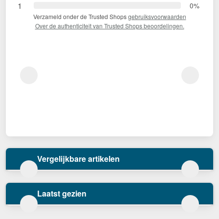
1
0%
Verzameld onder de Trusted Shops
gebruiksvoorwaarden
Over de authenticiteit van Trusted Shops beoordelingen.
Vergelijkbare artikelen
Laatst gezien