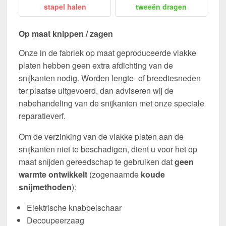
stapel halen
tweeën dragen
Op maat knippen / zagen
Onze in de fabriek op maat geproduceerde vlakke
platen hebben geen extra afdichting van de
snijkanten nodig. Worden lengte- of breedtesneden
ter plaatse uitgevoerd, dan adviseren wij de
nabehandeling van de snijkanten met onze speciale
reparatieverf.
Om de verzinking van de vlakke platen aan de
snijkanten niet te beschadigen, dient u voor het op
maat snijden gereedschap te gebruiken dat
geen
warmte ontwikkelt
(zogenaamde
koude
snijmethoden
):
Elektrische knabbelschaar
Decoupeerzaag