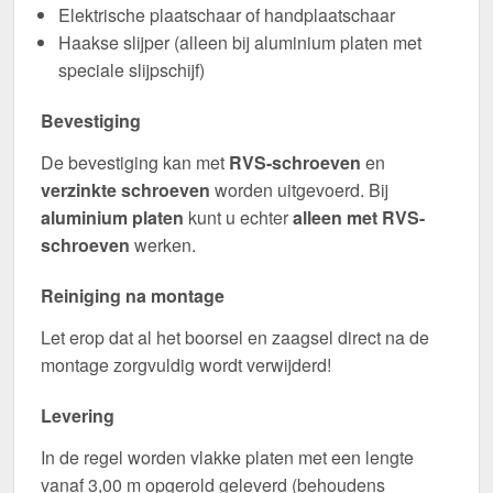
Elektrische plaatschaar of handplaatschaar
Haakse slijper (alleen bij aluminium platen met
speciale slijpschijf)
Bevestiging
De bevestiging kan met
RVS-schroeven
en
verzinkte schroeven
worden uitgevoerd. Bij
aluminium platen
kunt u echter
alleen met RVS-
schroeven
werken.
Reiniging na montage
Let erop dat al het boorsel en zaagsel direct na de
montage zorgvuldig wordt verwijderd!
Levering
In de regel worden vlakke platen met een lengte
vanaf 3,00 m opgerold geleverd (behoudens