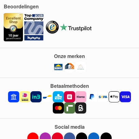
Beoordelingen
Onze merken
Betaalmethoden
Social media