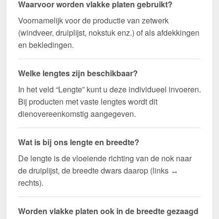
Waarvoor worden vlakke platen gebruikt?
Voornamelijk voor de productie van zetwerk
(windveer, druiplijst, nokstuk enz.) of als afdekkingen
en bekledingen.
Welke lengtes zijn beschikbaar?
In het veld “Lengte” kunt u deze individueel invoeren.
Bij producten met vaste lengtes wordt dit
dienovereenkomstig aangegeven.
Wat is bij ons lengte en breedte?
De lengte is de vloeiende richting van de nok naar
de druiplijst, de breedte dwars daarop (links ↔
rechts).
Worden vlakke platen ook in de breedte gezaagd