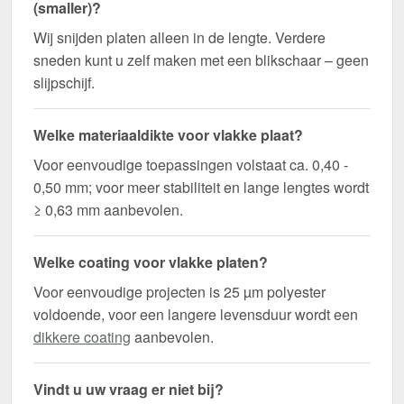
(smaller)?
Wij snijden platen alleen in de lengte. Verdere
sneden kunt u zelf maken met een blikschaar – geen
slijpschijf.
Welke materiaaldikte voor vlakke plaat?
Voor eenvoudige toepassingen volstaat ca. 0,40 -
0,50 mm; voor meer stabiliteit en lange lengtes wordt
≥ 0,63 mm aanbevolen.
Welke coating voor vlakke platen?
Voor eenvoudige projecten is 25 µm polyester
voldoende, voor een langere levensduur wordt een
dikkere coating
aanbevolen.
Vindt u uw vraag er niet bij?