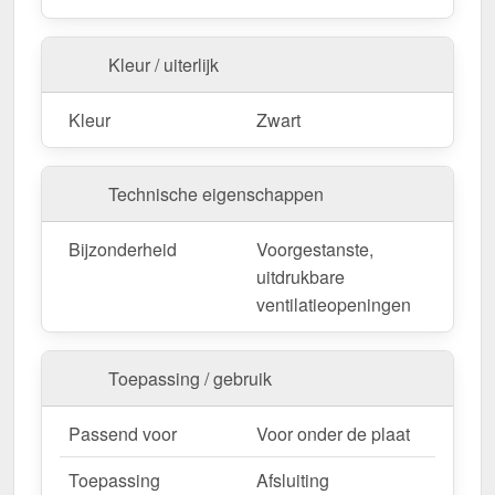
Kleur / uiterlijk
Kleur
Zwart
Technische eigenschappen
Bijzonderheid
Voorgestanste,
uitdrukbare
ventilatieopeningen
Toepassing / gebruik
Passend voor
Voor onder de plaat
Toepassing
Afsluiting