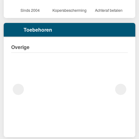
Sinds 2004
Kopersbescherming
Achteraf betalen
Toebehoren
Overige