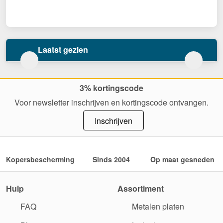
Laatst gezien
3% kortingscode
Voor newsletter inschrijven en kortingscode ontvangen.
Inschrijven
Kopersbescherming
Sinds 2004
Op maat gesneden
Hulp
Assortiment
FAQ
Metalen platen